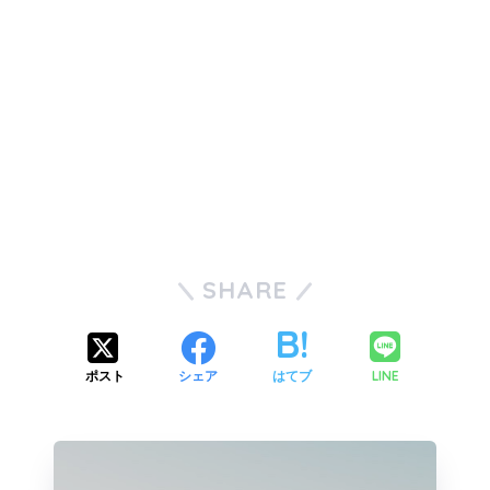
SHARE
LINE
ポスト
シェア
はてブ