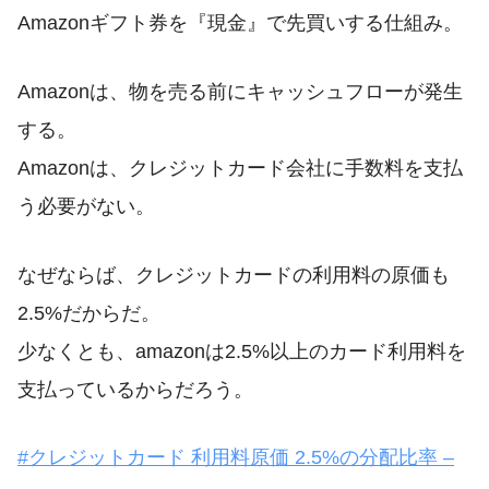
Amazonギフト券を『現金』で先買いする仕組み。
Amazonは、物を売る前にキャッシュフローが発生
する。
Amazonは、クレジットカード会社に手数料を支払
う必要がない。
なぜならば、クレジットカードの利用料の原価も
2.5%だからだ。
少なくとも、amazonは2.5%以上のカード利用料を
支払っているからだろう。
#クレジットカード 利用料原価 2.5%の分配比率 –