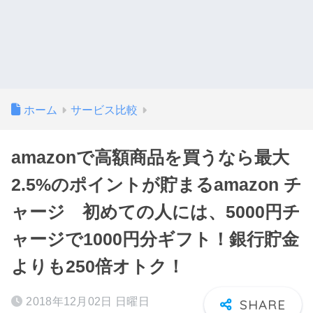
ホーム
サービス比較
amazonで高額商品を買うなら最大
2.5%のポイントが貯まるamazon チ
ャージ 初めての人には、5000円チ
ャージで1000円分ギフト！銀行貯金
よりも250倍オトク！
2018年12月02日 日曜日