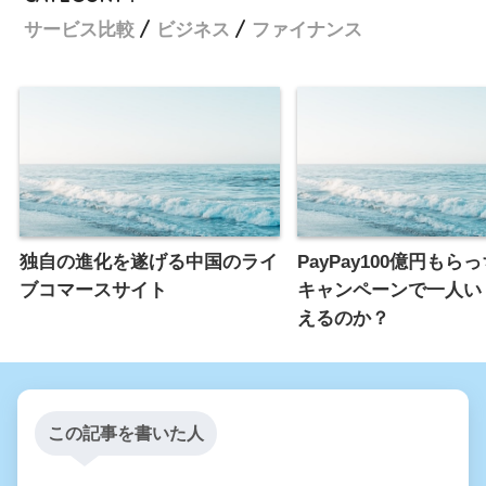
サービス比較
ビジネス
ファイナンス
独自の進化を遂げる中国のライ
PayPay100億円もら
ブコマースサイト
キャンペーンで一人い
えるのか？
この記事を書いた人