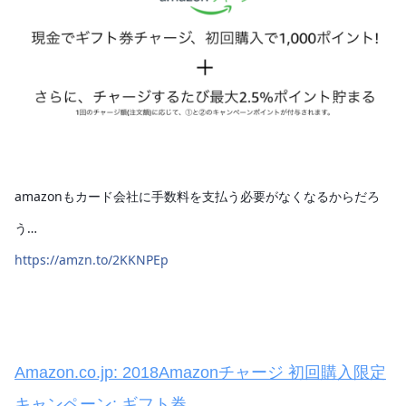
amazonもカード会社に手数料を支払う必要がなくなるからだろ
う…
https://amzn.to/2KKNPEp
Amazon.co.jp: 2018Amazonチャージ 初回購入限定
キャンペーン: ギフト券