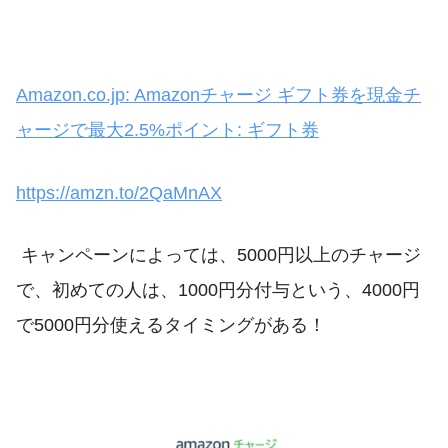
Amazon.co.jp: Amazonチャージ ギフト券を現金チ
ャージで最大2.5%ポイント: ギフト券
https://amzn.to/2QaMnAX
キャンペーンによっては、5000円以上のチャージ
で、初めての人は、1000円分付与という、4000円
で5000円分使えるタイミングがある！