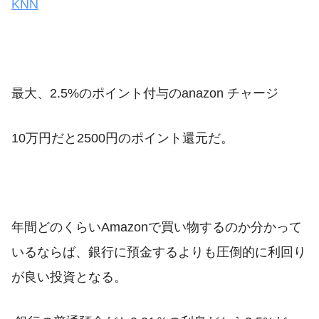
KNN
最大、2.5%のポイント付与のanazon チャージ
10万円だと2500円のポイント還元だ。
年間どのくらいAmazonで買い物するのか分かって
いるならば、銀行に預金するよりも圧倒的に利回り
が良い投資となる。