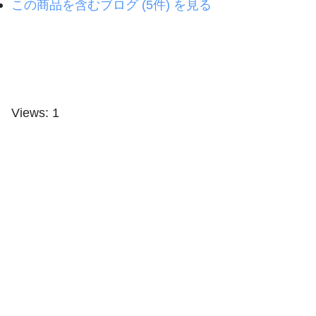
この商品を含むブログ (5件) を見る
Views: 1