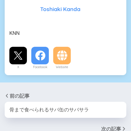
Toshiaki Kanda
KNN
X
Facebook
Website
前の記事
骨まで食べられるサバ缶のサバサラ
次の記事