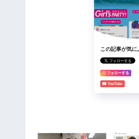
この記事が気に
フォローする
YouTube