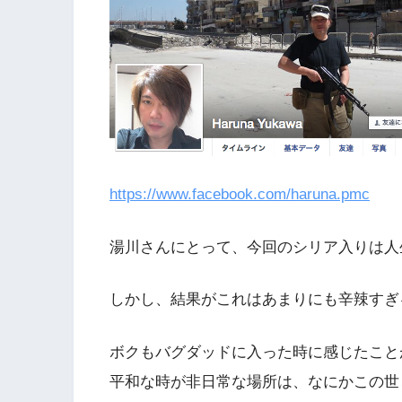
https://www.facebook.com/haruna.pmc
湯川さんにとって、今回のシリア入りは人
しかし、結果がこれはあまりにも辛辣すぎ
ボクもバグダッドに入った時に感じたこと
平和な時が非日常な場所は、なにかこの世