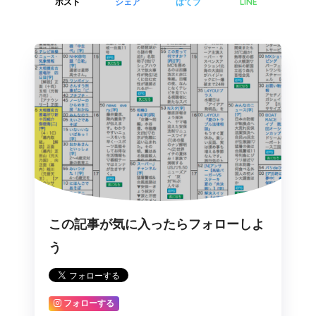
LINE
ポスト
シェア
はてブ
この記事が気に入ったらフォローしよ
う
フォローする