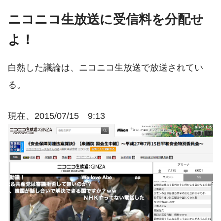
ニコニコ生放送に受信料を分配せ
よ！
白熱した議論は、ニコニコ生放送で放送されてい
る。
現在、2015/07/15 9:13