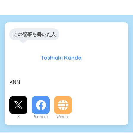
この記事を書いた人
Toshiaki Kanda
KNN
X
Facebook
Website