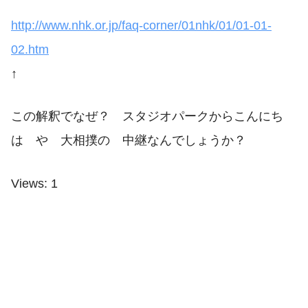
http://www.nhk.or.jp/faq-corner/01nhk/01/01-01-
02.htm
↑
この解釈でなぜ？ スタジオパークからこんにち
は や 大相撲の 中継なんでしょうか？
Views: 1