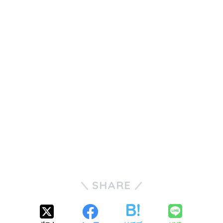
SHARE