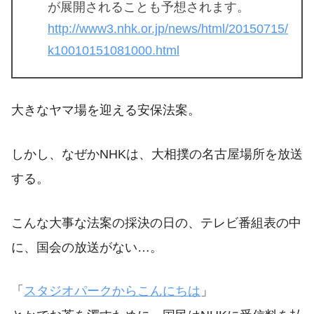
が展開されることも予想されます。
http://www3.nhk.or.jp/news/html/20150715/
k10010151081000.html
大きなヤマ場を迎える安保法案。
しかし、なぜかNHKは、大相撲の名古屋場所を放送
する。
こんな大事な法案の採決の日の、テレビ番組表の中
に、国会の放送がない…。
「
スタジオパークからこんにちは
」