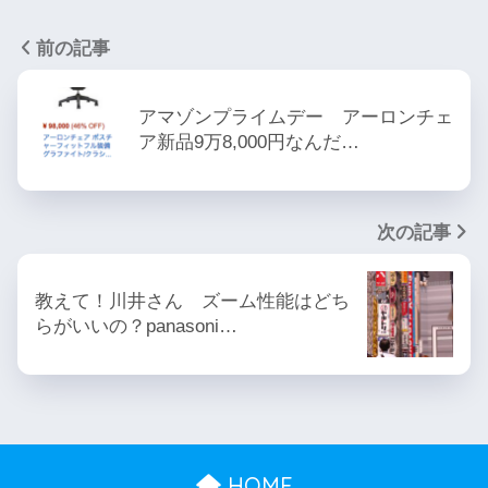
前の記事
アマゾンプライムデー アーロンチェ
ア新品9万8,000円なんだ…
次の記事
教えて！川井さん ズーム性能はどち
らがいいの？panasoni…
HOME