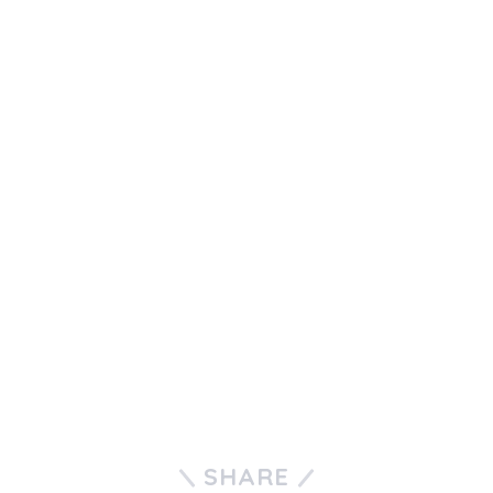
SHARE