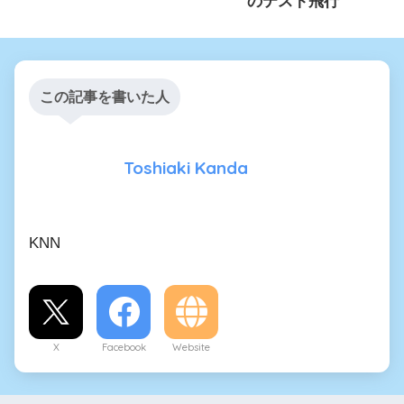
のテスト飛行
この記事を書いた人
Toshiaki Kanda
KNN
X
Facebook
Website