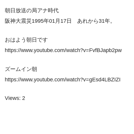
朝日放送の局アナ時代
阪神大震災1995年01月17日 あれから31年。
おはよう朝日です
https://www.youtube.com/watch?v=FvfBJapb2pw
ズームイン朝
https://www.youtube.com/watch?v=gEsd4LBZIZI
Views: 2