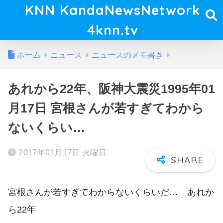
KNN KandaNewsNetwork
4knn.tv
ホーム
ニュース
ニュースのメモ書き
あれから22年、阪神大震災1995年01
月17日 宮根さんが若すぎてわから
ないくらい…
2017年01月17日 火曜日
宮根さんが若すぎてわからないくらいだ… あれか
ら22年