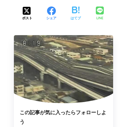
LINE
ポスト
シェア
はてブ
この記事が気に入ったらフォローしよ
う