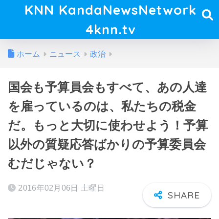
KNN KandaNewsNetwork
4knn.tv
ホーム
ニュース
政治
国会も予算員会もすべて、あの人達
を雇っているのは、私たちの税金
だ。もっと大切に使わせよう！予算
以外の質疑応答ばかりの予算委員会
むだじゃない？
2016年02月06日 土曜日