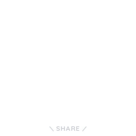
SHARE