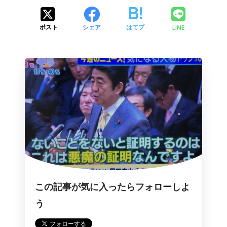
LINE
ポスト
シェア
はてブ
この記事が気に入ったらフォローしよ
う