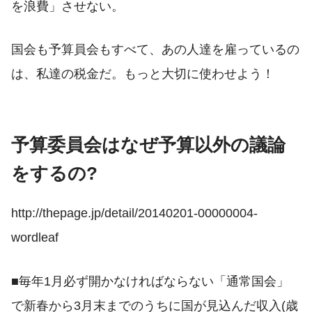
を浪費」させない。
国会も予算員会もすべて、あの人達を雇っているの
は、私達の税金だ。もっと大切に使わせよう！
予算委員会はなぜ予算以外の議論
をするの?
http://thepage.jp/detail/20140201-00000004-
wordleaf
■毎年1月必ず開かなければならない「通常国会」
で新春から3月末までのうちに国が見込んだ収入(歳