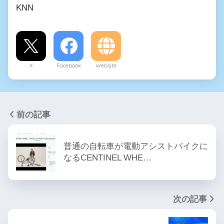
KNN
X
Facebook
Website
前の記事
普通の自転車が電動アシストバイクに
なるCENTINEL WHE…
次の記事