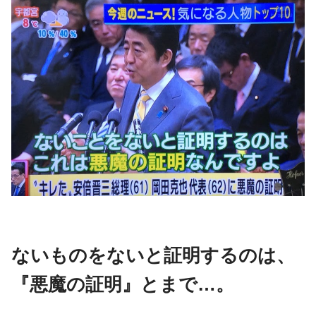
ないものをないと証明するのは、
『悪魔の証明』とまで…。