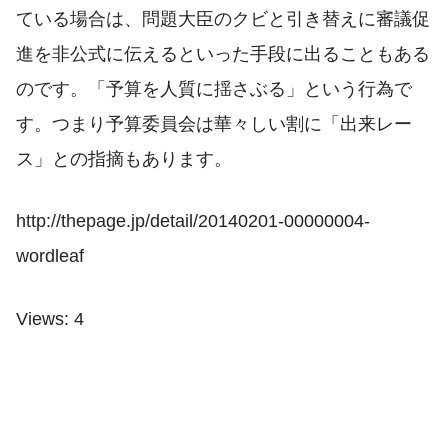
ている場合は、問題大臣のクビと引き替えに審議促
進を非公式に伝えるといった手段に出ることもある
のです。「予算を人質に揺さぶる」という行為で
す。つまり予算委員会は華々しい割に「出来レー
ス」との指摘もあります。
http://thepage.jp/detail/20140201-00000004-
wordleaf
Views: 4