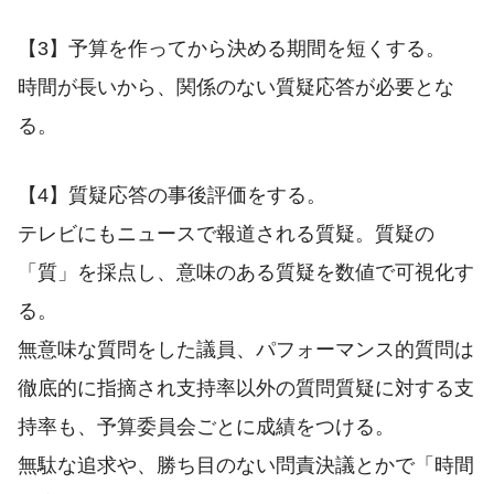
【3】予算を作ってから決める期間を短くする。
時間が長いから、関係のない質疑応答が必要とな
る。
【4】質疑応答の事後評価をする。
テレビにもニュースで報道される質疑。質疑の
「質」を採点し、意味のある質疑を数値で可視化す
る。
無意味な質問をした議員、パフォーマンス的質問は
徹底的に指摘され支持率以外の質問質疑に対する支
持率も、予算委員会ごとに成績をつける。
無駄な追求や、勝ち目のない問責決議とかで「時間