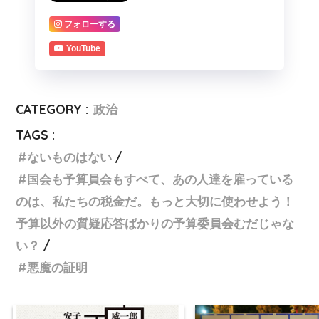
フォローする
YouTube
CATEGORY :
政治
TAGS :
ないものはない
国会も予算員会もすべて、あの人達を雇っている
のは、私たちの税金だ。もっと大切に使わせよう！
予算以外の質疑応答ばかりの予算委員会むだじゃな
い？
悪魔の証明