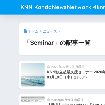
KNN KandaNewsNetwork 4knn
ホーム
ニュース
「Seminar」の記事一覧
2020年02月17日 月曜日
KNN独立起業支援セミナー 2020
03月19日（木）13:00〜
2015年10月21日 水曜日