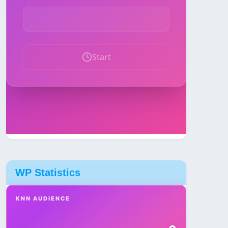
WP Statistics
KNN AUDIENCE