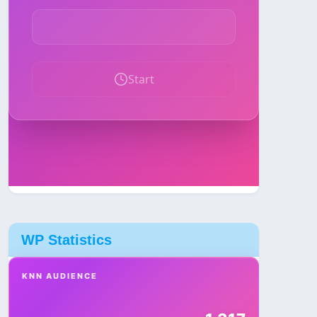
WP Statistics
KNN AUDIENCE