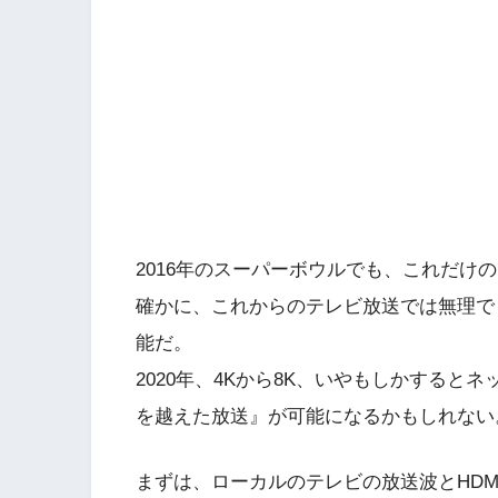
2016年のスーパーボウルでも、これだけ
確かに、これからのテレビ放送では無理で
能だ。
2020年、4Kから8K、いやもしかすると
を越えた放送』が可能になるかもしれない
まずは、ローカルのテレビの放送波とHD