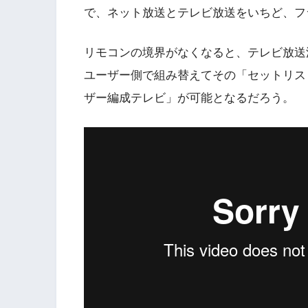
で、ネット放送とテレビ放送をいちど、フ
リモコンの境界がなくなると、テレビ放送
ユーザー側で組み替えてその「セットリス
ザー編成テレビ」が可能となるだろう。