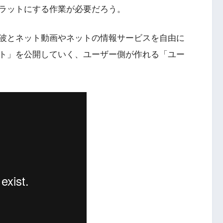
ラットにする作業が必要だろう。
波とネット動画やネットの情報サービスを自由に
ト」を公開していく、ユーザー側が作れる「ユー