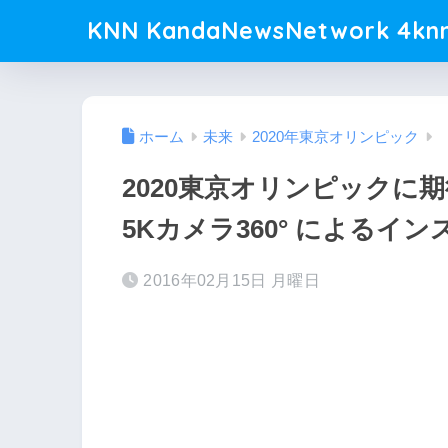
KNN KandaNewsNetwork 4knn
ホーム
未来
2020年東京オリンピック
2020東京オリンピックに期
5Kカメラ360° によるイ
2016年02月15日 月曜日