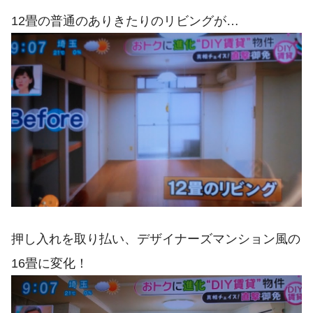
12畳の普通のありきたりのリビングが…
押し入れを取り払い、デザイナーズマンション風の
16畳に変化！