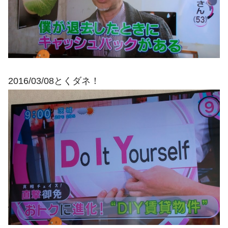
2016/03/08とくダネ！