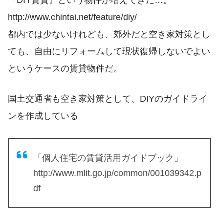
http://www.chintai.net/feature/diy/
都内では少ないけれども、郊外だと空き家対策とし
ても、自由にリフォームして現状復帰しないでよい
というケースの賃貸物件だ。
国土交通省も空き家対策として、DIYのガイドライ
ンを作成している
「個人住宅の賃貸活用ガイドブック」
http://www.mlit.go.jp/common/001039342.p
df