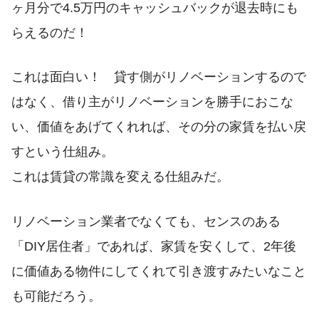
ヶ月分で4.5万円のキャッシュバックが退去時にも
らえるのだ！
これは面白い！ 貸す側がリノベーションするので
はなく、借り主がリノベーションを勝手におこな
い、価値をあげてくれれば、その分の家賃を払い戻
すという仕組み。
これは賃貸の常識を変える仕組みだ。
リノベーション業者でなくても、センスのある
「DIY居住者」であれば、家賃を安くして、2年後
に価値ある物件にしてくれて引き渡すみたいなこと
も可能だろう。