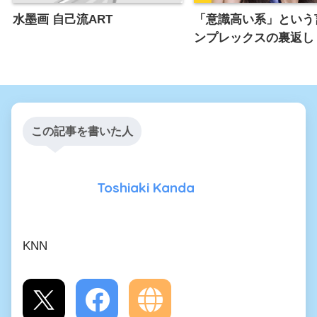
水墨画 自己流ART
「意識高い系」という
ンプレックスの裏返し
この記事を書いた人
Toshiaki Kanda
KNN