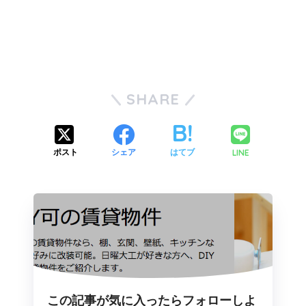
SHARE
LINE
ポスト
シェア
はてブ
この記事が気に入ったらフォローしよ