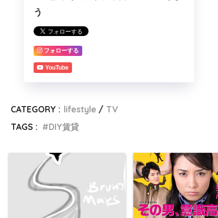
う
フォローする
YouTube
CATEGORY :
lifestyle
TV
TAGS :
DIY賃貸