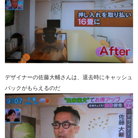
デザイナーの佐藤大輔さんは、退去時にキャッシュ
バックがもらえるのだ