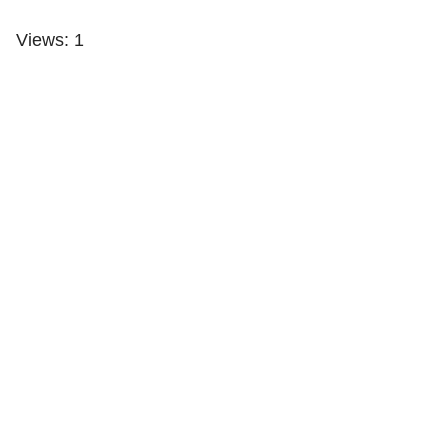
Views: 1