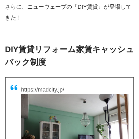
さらに、ニューウェーブの『DIY賃貸』が登場して
きた！
DIY賃貸リフォーム家賃キャッシュ
バック制度
https://madcity.jp/