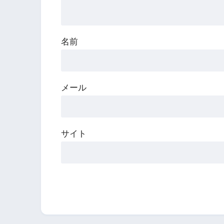
名前
メール
サイト