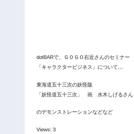
dotBARで、ＧＯＧＯ右近さんのセミナー
「キャラクタービジネス」について…
東海道五十三次の妖怪版
「妖怪道五十三次」 画 水木しげるさん
のデモンストレーションなどなど
Views: 3