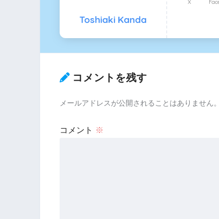
X
Fac
Toshiaki Kanda
コメントを残す
メールアドレスが公開されることはありません
コメント
※