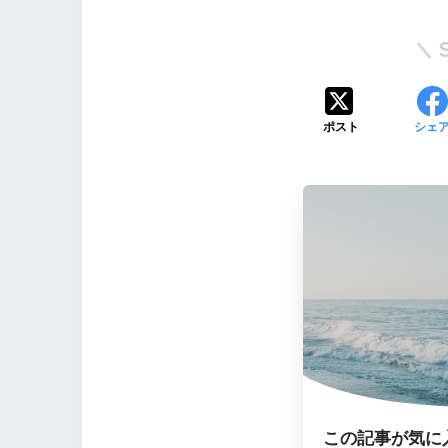
ポスト
シェ
この記事が気に