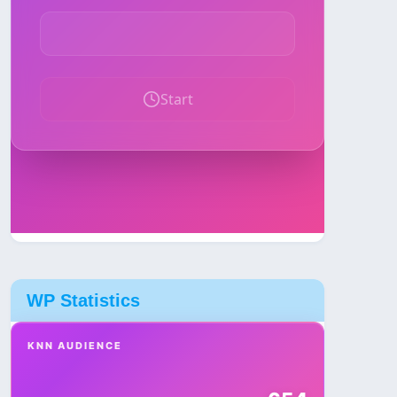
WP Statistics
KNN AUDIENCE