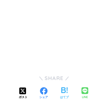
SHARE
LINE
ポスト
シェア
はてブ