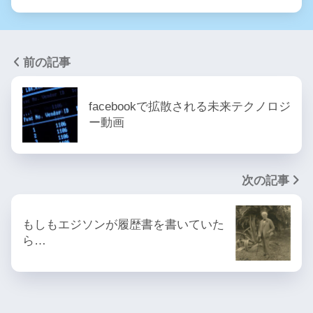
前の記事
facebookで拡散される未来テクノロジ
ー動画
次の記事
もしもエジソンが履歴書を書いていた
ら…