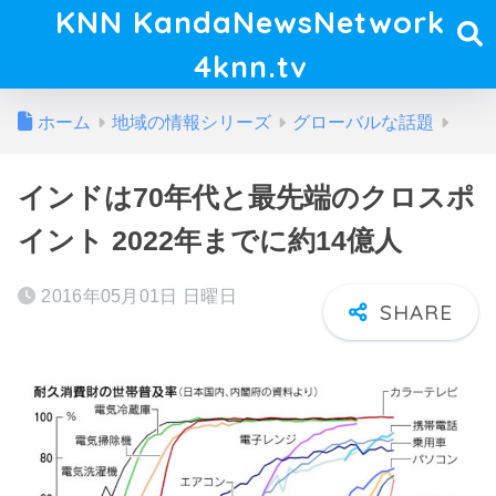
KNN KandaNewsNetwork
4knn.tv
ホーム
地域の情報シリーズ
グローバルな話題
インドは70年代と最先端のクロスポ
イント 2022年までに約14億人
2016年05月01日 日曜日