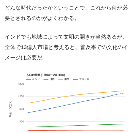
どんな時代だったかということで、これから何が必
要とされるのかがよくわかる。
インドでも地域によって文明の開きが当然あるが、
全体で13億人市場と考えると、普及率での文化のイ
メージは必要だ。