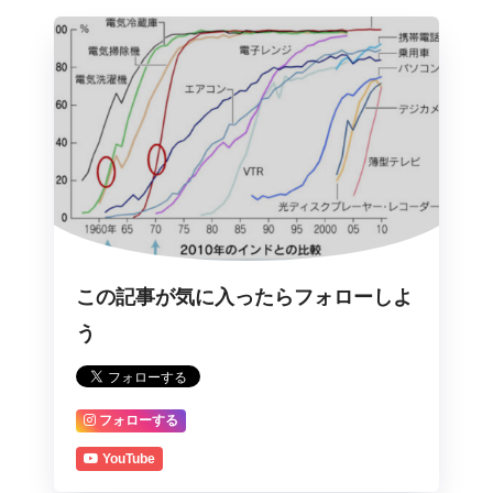
この記事が気に入ったらフォローしよ
う
フォローする
YouTube