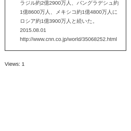
ラジル約2億2900万人、バングラデシュ約
1億8600万人、メキシコ約1億4800万人に
ロシア約1億3900万人と続いた。
2015.08.01
http://www.cnn.co.jp/world/35068252.html
Views: 1