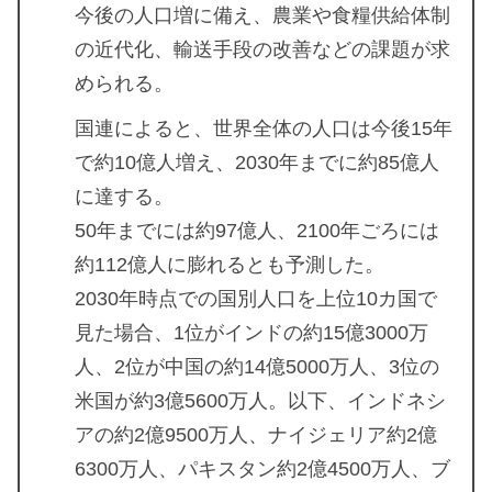
今後の人口増に備え、農業や食糧供給体制
の近代化、輸送手段の改善などの課題が求
められる。
国連によると、世界全体の人口は今後15年
で約10億人増え、2030年までに約85億人
に達する。
50年までには約97億人、2100年ごろには
約112億人に膨れるとも予測した。
2030年時点での国別人口を上位10カ国で
見た場合、1位がインドの約15億3000万
人、2位が中国の約14億5000万人、3位の
米国が約3億5600万人。以下、インドネシ
アの約2億9500万人、ナイジェリア約2億
6300万人、パキスタン約2億4500万人、ブ