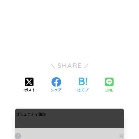
SHARE
LINE
ポスト
シェア
はてブ