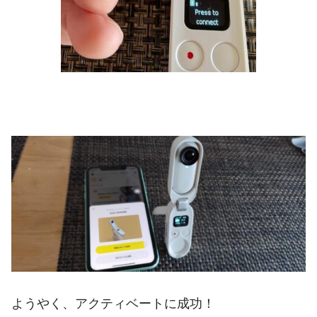
ようやく、アクティベートに成功！