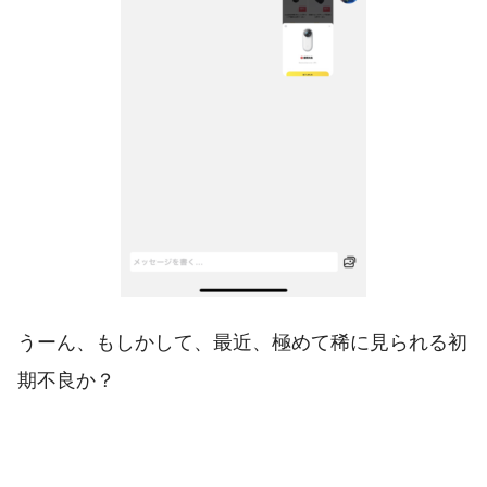
うーん、もしかして、最近、極めて稀に見られる初
期不良か？