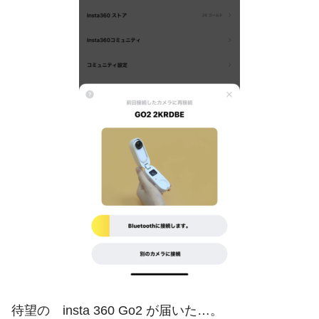
待望の insta 360 Go2 が届いた…。