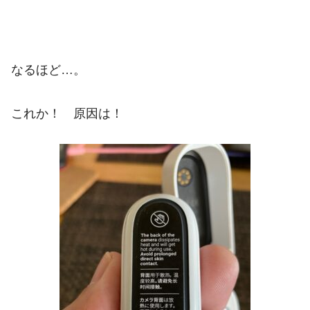
なるほど…。
これか！ 原因は！