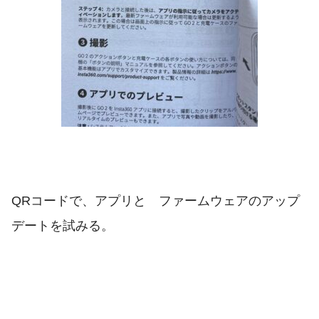
QRコードで、アプリと ファームウェアのアップ
デートを試みる。