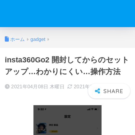
ホーム
gadget
insta360Go2 開封してからのセット
アップ…わかりにくい…操作方法
2021年04月08日 木曜日
2021年04月13日 火曜日