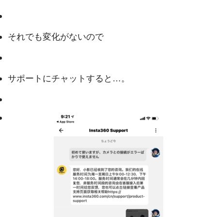
それでも変化がないので
サポートにチャットすると…。