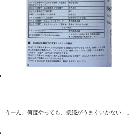
うーん、何度やっても、接続がうまくいかない…。