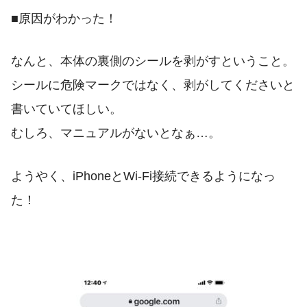
■原因がわかった！
なんと、本体の裏側のシールを剥がすということ。
シールに危険マークではなく、剥がしてくださいと
書いていてほしい。
むしろ、マニュアルがないとなぁ…。
ようやく、iPhoneとWi-Fi接続できるようになっ
た！