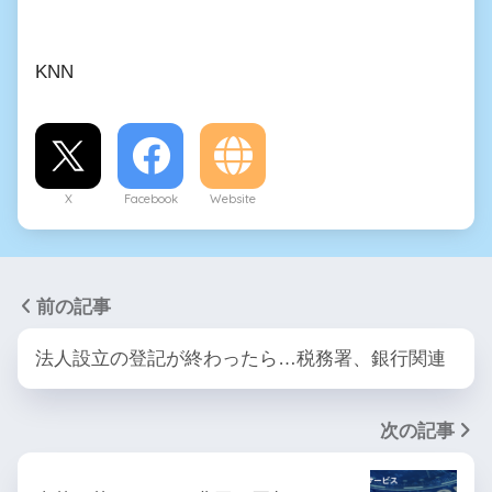
KNN
X
Facebook
Website
前の記事
法人設立の登記が終わったら…税務署、銀行関連
次の記事