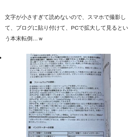
文字が小さすぎて読めないので、スマホで撮影し
て、ブログに貼り付けて、PCで拡大して見るとい
う本末転倒…ｗ