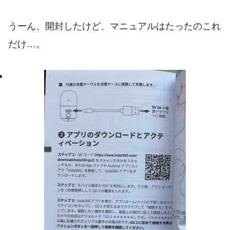
うーん、開封したけど、マニュアルはたったのこれ
だけ…。