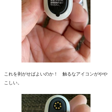
これを剥がせばよいのか！ 触るなアイコンがやや
こしい。