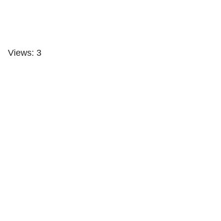
Views: 3