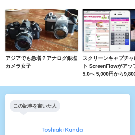
アジアでも急増？アナログ銀塩
スクリーンキャプチャ
カメラ女子
ト ScreenFlowがア
5.0へ 5,000円から9,
この記事を書いた人
Toshiaki Kanda