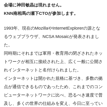
会場に神田敏晶は現れません。
KNN南相馬の瀬下CTOが参加します。
1993年、現在のMozillaやInternetExplorerの源とな
るウェブブラウザ、NCSA Mosaicが発表されまし
た。
同時期にそれまでは軍用・教育用の閉ざされたネッ
トワークが相互に接続された上、広く一般に公開さ
れインターネットと名付けられました。
インターネットは開かれた規格に基づき、多数の拠
点が通信できるものであったため、これまでのコン
ピューターネットワークに比べ、恐るべき速度で普
及し、多くの世界の仕組みを変え、今日に至ってい