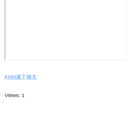
KNN瀬下徹夫
Views: 1