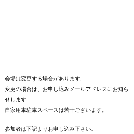
会場は変更する場合があります。
変更の場合は、お申し込みメールアドレスにお知ら
せします。
自家用車駐車スペースは若干ございます。
参加者は下記よりお申し込み下さい。