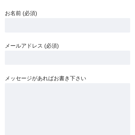
お名前 (必須)
メールアドレス (必須)
メッセージがあればお書き下さい