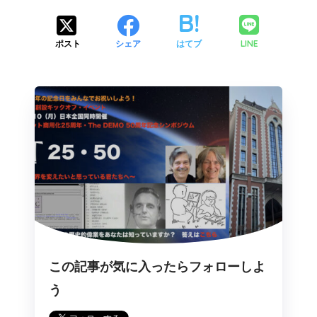
LINE
ポスト
シェア
はてブ
この記事が気に入ったらフォローしよ
う