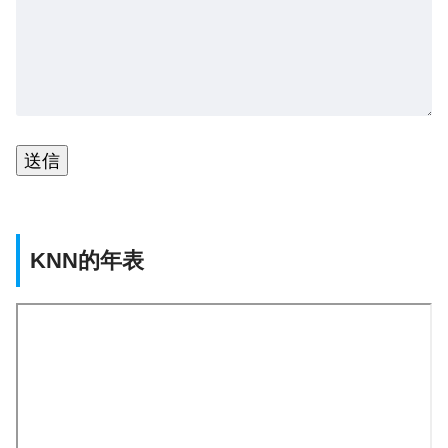
KNN的年表