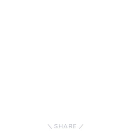
SHARE