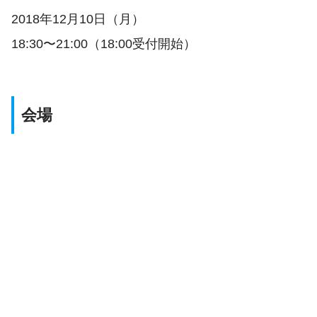
2018年12月10日（月）
18:30〜21:00（18:00受付開始）
会場