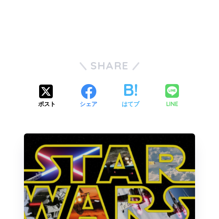
SHARE
LINE
ポスト
シェア
はてブ