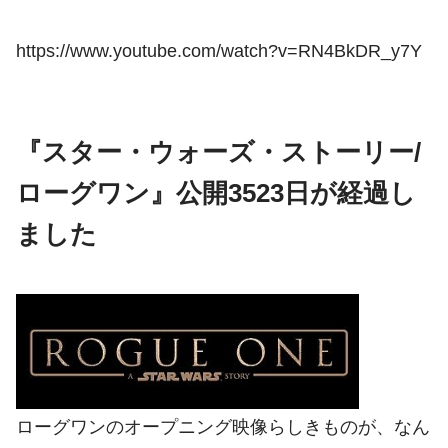
https://www.youtube.com/watch?v=RN4BkDR_y7Y
『スター・ウォーズ・ストーリー/
ローグワン』公開3523日が経過し
ました
ローグワンのオープニング映像らしきものが、なん