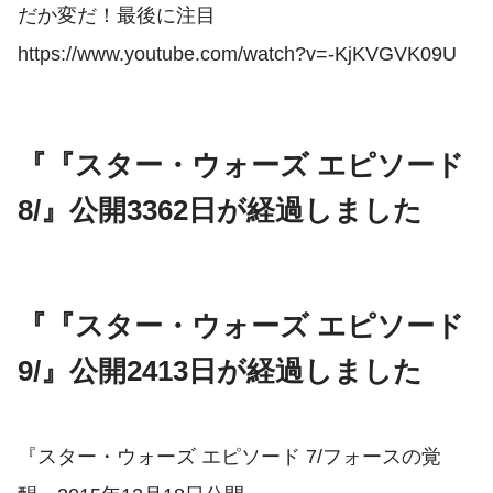
だか変だ！最後に注目
https://www.youtube.com/watch?v=-KjKVGVK09U
『『スター・ウォーズ エピソード
8/』公開3362日が経過しました
『『スター・ウォーズ エピソード
9/』公開2413日が経過しました
『スター・ウォーズ エピソード 7/フォースの覚