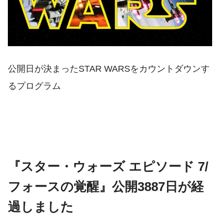
公開日が決まったSTAR WARSをカウントダウンす
るプログラム
『スター・ウォーズ エピソード 7/
フォースの覚醒』公開3887日が経
過しました