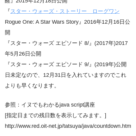
醒』2015年12月18日公開
『
スター・ウォーズ・ストーリー ローグワン
Rogue One: A Star Wars Story』2016年12月16日公
開
『スター・ウォーズ エピソード 8/』(2017年)2017
年5月26日公開
『スター・ウォーズ エピソード 9/』(2019年)公開
日未定なので、12月31日を入れていますのでこれ
よりも早くなります。
参照：イヌでもわかるjava script講座
[指定日までの残日数を表示してみます。]
http://www.red.oit-net.jp/tatsuya/java/countdown.htm