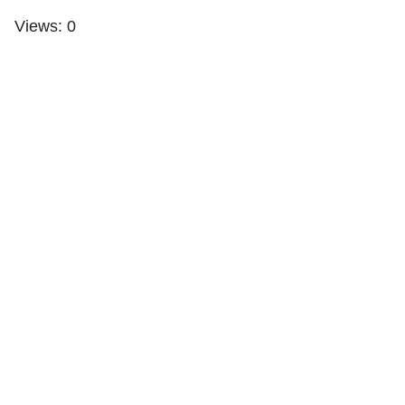
Views: 0