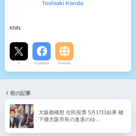
Toshiaki Kanda
KNN
X
Facebook
Website
前の記事
大阪都構想 住民投票 5月17日結果 橋
下徹大阪市長の進退のゆ…