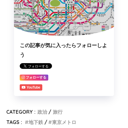
この記事が気に入ったらフォローしよ
う
フォローする
YouTube
CATEGORY :
政治
旅行
TAGS :
地下鉄
東京メトロ