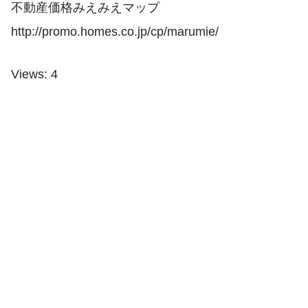
不動産価格みえみえマップ
http://promo.homes.co.jp/cp/marumie/
Views: 4