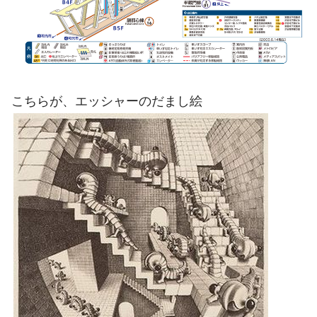
こちらが、エッシャーのだまし絵