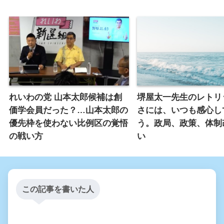
れいわの党 山本太郎候補は創
堺屋太一先生のレトリ
価学会員だった？…山本太郎の
さには、いつも感心し
優先枠を使わない比例区の覚悟
う。政局、政策、体制
の戦い方
い
この記事を書いた人