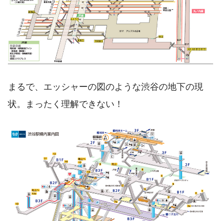
まるで、エッシャーの図のような渋谷の地下の現
状。まったく理解できない！