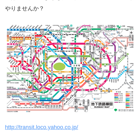
やりませんか？
http://transit.loco.yahoo.co.jp/