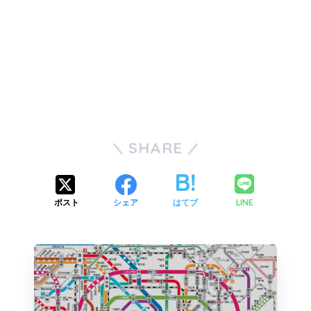
SHARE
LINE
ポスト
シェア
はてブ