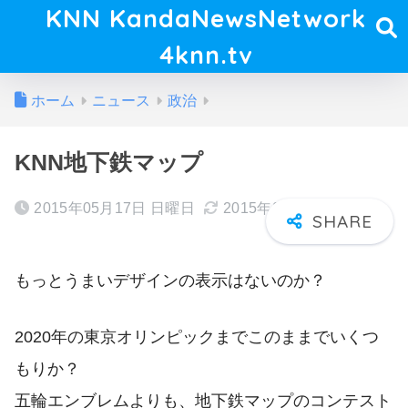
KNN KandaNewsNetwork
4knn.tv
ホーム
ニュース
政治
KNN地下鉄マップ
2015年05月17日 日曜日
2015年09月11日 金曜日
もっとうまいデザインの表示はないのか？
2020年の東京オリンピックまでこのままでいくつ
もりか？
五輪エンブレムよりも、地下鉄マップのコンテスト