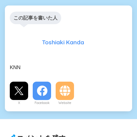
この記事を書いた人
Toshiaki Kanda
KNN
X
Facebook
Website