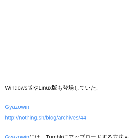
Windows版やLinux版も登場していた。
Gyazowin
http://nothing.sh/blog/archives/44
Gyazowin
には、Tumblrにアップロードする方法も