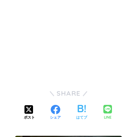
SHARE
LINE
ポスト
シェア
はてブ