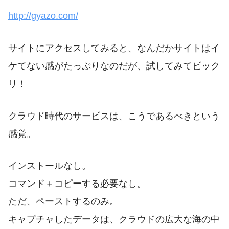
http://gyazo.com/
サイトにアクセスしてみると、なんだかサイトはイ
ケてない感がたっぷりなのだが、試してみてビック
リ！
クラウド時代のサービスは、こうであるべきという
感覚。
インストールなし。
コマンド＋コピーする必要なし。
ただ、ペーストするのみ。
キャプチャしたデータは、クラウドの広大な海の中