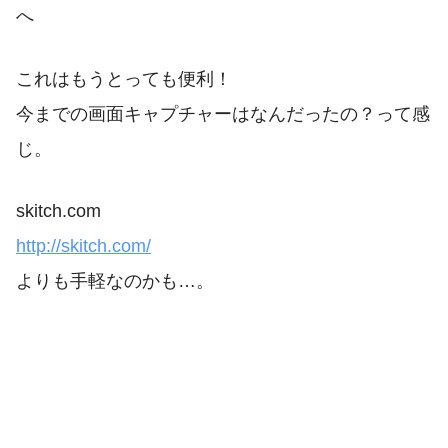
へ
これはもうとっても便利！
今までの画面キャプチャーはなんだったの？って感
じ。
skitch.com
http://skitch.com/
よりも手軽なのかも…。