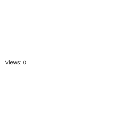
Views: 0