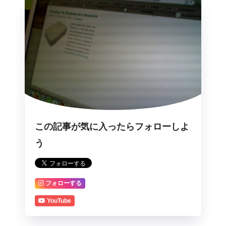
この記事が気に入ったらフォローしよ
う
フォローする
YouTube