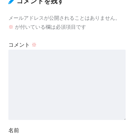
コメントを残す
メールアドレスが公開されることはありません。
※
が付いている欄は必須項目です
コメント
※
名前