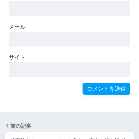
メール
サイト
前の記事