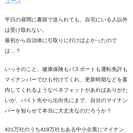
ュース
平日の昼間に書留で送られても、自宅にいる人以外
は受け取れない。
最初から自治体に引取りに行けばよかったので
は…？
いっそのこと、健康保険もパスポートも運転免許も
マイナンバーでひも付けてくれ、更新時期などを案
内してくれるようなベネフォットがあればありがた
いが、バイト先やら出向先にまで、自分のマイナン
バーを知らせて本当に大丈夫なのだろうか？
421万社のうち419万社もある中小企業にマイナン