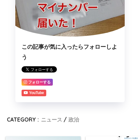
この記事が気に入ったらフォローしよ
う
フォローする
YouTube
CATEGORY :
ニュース
政治