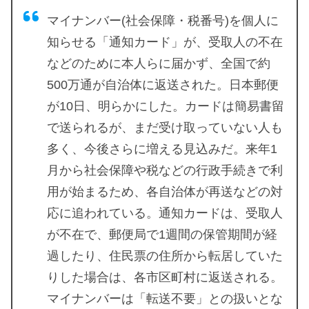
マイナンバー(社会保障・税番号)を個人に
知らせる「通知カード」が、受取人の不在
などのために本人らに届かず、全国で約
500万通が自治体に返送された。日本郵便
が10日、明らかにした。カードは簡易書留
で送られるが、まだ受け取っていない人も
多く、今後さらに増える見込みだ。来年1
月から社会保障や税などの行政手続きで利
用が始まるため、各自治体が再送などの対
応に追われている。通知カードは、受取人
が不在で、郵便局で1週間の保管期間が経
過したり、住民票の住所から転居していた
りした場合は、各市区町村に返送される。
マイナンバーは「転送不要」との扱いとな