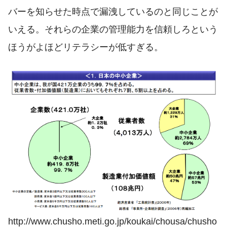
バーを知らせた時点で漏洩しているのと同じことが
いえる。それらの企業の管理能力を信頼しろという
ほうがよほどリテラシーが低すぎる。
http://www.chusho.meti.go.jp/koukai/chousa/chusho