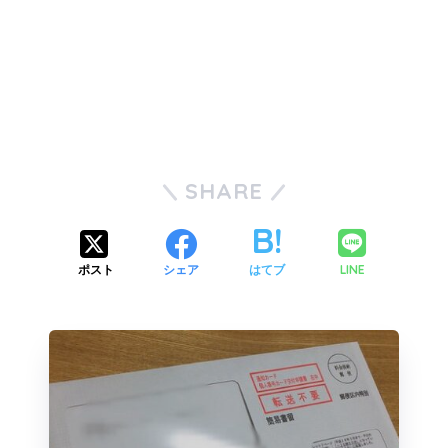
SHARE
LINE
ポスト
シェア
はてブ