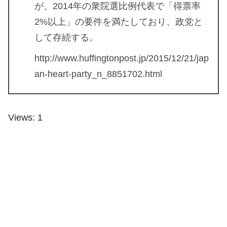
が、2014年の衆院選比例代表で「得票率
2%以上」の要件を満たしており、政党と
して存続する。
http://www.huffingtonpost.jp/2015/12/21/jap
an-heart-party_n_8851702.html
Views: 1