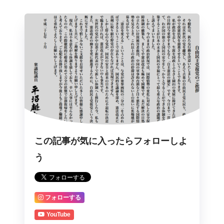
この記事が気に入ったらフォローしよ
う
フォローする
YouTube