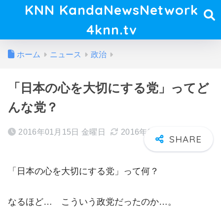
KNN KandaNewsNetwork
4knn.tv
ホーム
ニュース
政治
「日本の心を大切にする党」ってど
んな党？
2016年01月15日 金曜日
2016年01月17日 日曜日
「日本の心を大切にする党」って何？
なるほど… こういう政党だったのか…。