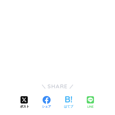
SHARE
LINE
ポスト
シェア
はてブ