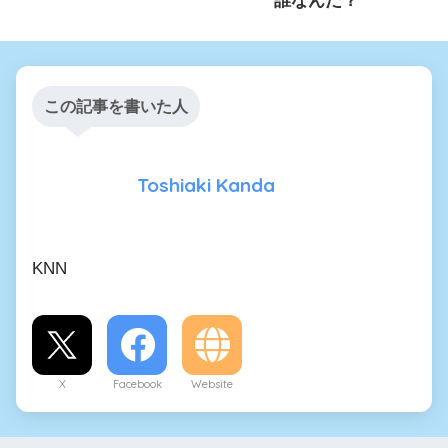
この記事を書いた人
Toshiaki Kanda
KNN
X
Facebook
Website