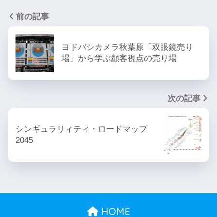
前の記事
ヨドバシカメラ秋葉原「双眼鏡売り
場」から学ぶ顧客視点の売り場
次の記事
シンギュラリィティ・ロードマップ
2045
HOME