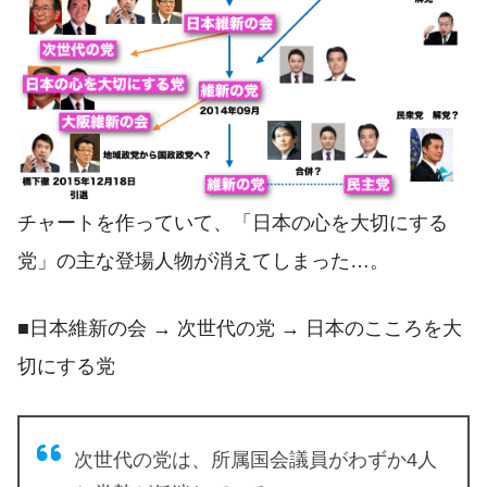
チャートを作っていて、「日本の心を大切にする
党」の主な登場人物が消えてしまった…。
■日本維新の会 → 次世代の党 → 日本のこころを大
切にする党
次世代の党は、所属国会議員がわずか4人