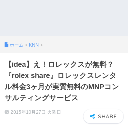
ホーム
KNN
【idea】え！ロレックスが無料？
『rolex share』ロレックスレンタ
ル料金3ヶ月が実質無料のMNPコン
サルティングサービス
2015年10月27日 火曜日