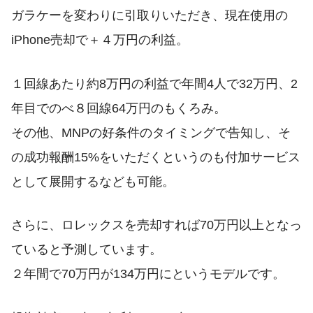
ガラケーを変わりに引取りいただき、現在使用の
iPhone売却で＋４万円の利益。
１回線あたり約8万円の利益で年間4人で32万円、2
年目でのべ８回線64万円のもくろみ。
その他、MNPの好条件のタイミングで告知し、そ
の成功報酬15%をいただくというのも付加サービス
として展開するなども可能。
さらに、ロレックスを売却すれば70万円以上となっ
ていると予測しています。
２年間で70万円が134万円にというモデルです。