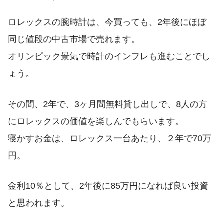
ロレックスの腕時計は、今買っても、2年後にほぼ
同じ値段の中古市場で売れます。
オリンピック景気で時計のインフレも進むことでし
ょう。
その間、2年で、3ヶ月間無料貸し出しで、8人の方
にロレックスの価値を楽しんでもらいます。
寝かすお金は、ロレックス一台あたり、２年で70万
円。
金利10％として、2年後に85万円になれば良い投資
と思われます。