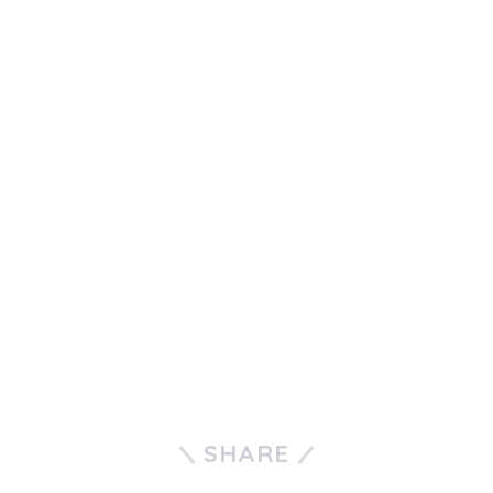
SHARE