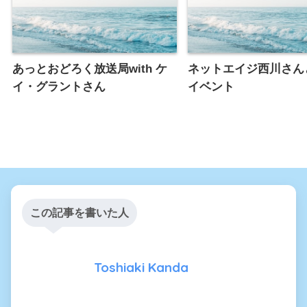
あっとおどろく放送局with ケ
ネットエイジ西川さん
イ・グラントさん
イベント
この記事を書いた人
Toshiaki Kanda