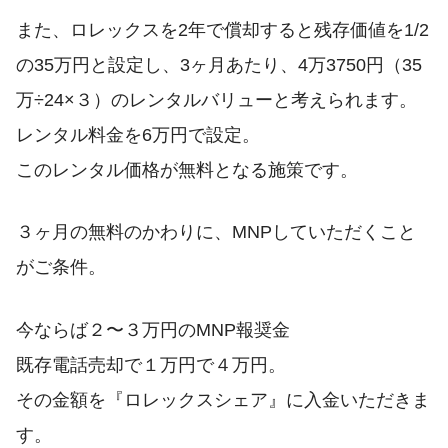
また、ロレックスを2年で償却すると残存価値を1/2
の35万円と設定し、3ヶ月あたり、4万3750円（35
万÷24×３）のレンタルバリューと考えられます。
レンタル料金を6万円で設定。
このレンタル価格が無料となる施策です。
３ヶ月の無料のかわりに、MNPしていただくこと
がご条件。
今ならば２〜３万円のMNP報奨金
既存電話売却で１万円で４万円。
その金額を『ロレックスシェア』に入金いただきま
す。