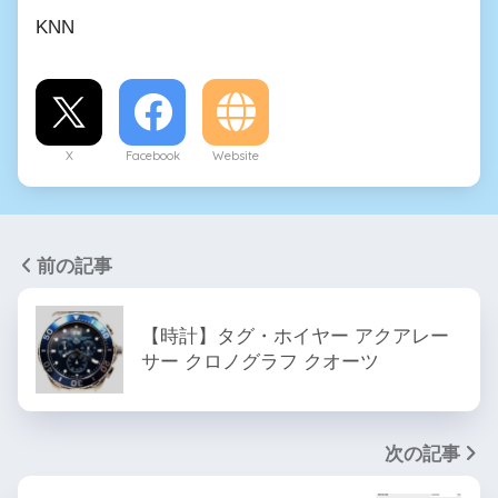
KNN
X
Facebook
Website
前の記事
【時計】タグ・ホイヤー アクアレー
サー クロノグラフ クオーツ
次の記事