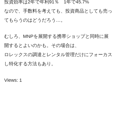
投資効率は2年で年利91％ 1年で45.7%
なので、手数料を考えても、投資商品としても売っ
てもらうのはどうだろう…。
むしろ、MNPを展開する携帯ショップと同時に展
開するとよいのかも。その場合は、
ロレックスの調達とレンタル管理だけにフォーカス
し特化する方法もあり。
Views: 1