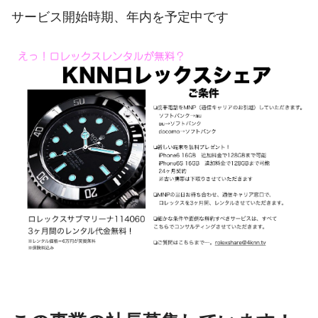
サービス開始時期、年内を予定中です