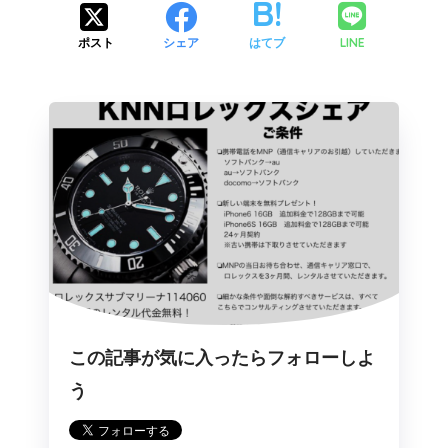
LINE
ポスト
シェア
はてブ
この記事が気に入ったらフォローしよ
う