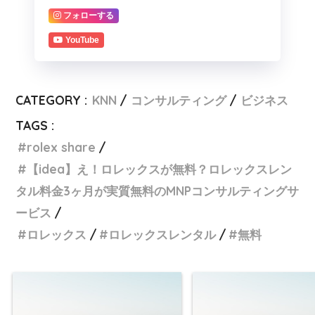
フォローする
YouTube
CATEGORY :
KNN
コンサルティング
ビジネス
TAGS :
rolex share
【idea】え！ロレックスが無料？ロレックスレン
タル料金3ヶ月が実質無料のMNPコンサルティングサ
ービス
ロレックス
ロレックスレンタル
無料