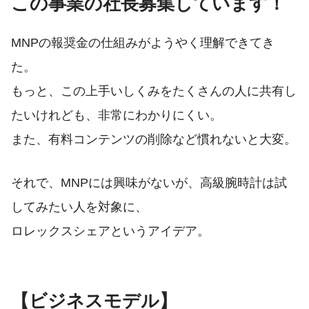
この事業の社長募集しています！
MNPの報奨金の仕組みがようやく理解できてき
た。
もっと、この上手いしくみをたくさんの人に共有し
たいけれども、非常にわかりにくい。
また、有料コンテンツの削除など慣れないと大変。
それで、MNPには興味がないが、高級腕時計は試
してみたい人を対象に、
ロレックスシェアというアイデア。
【ビジネスモデル】