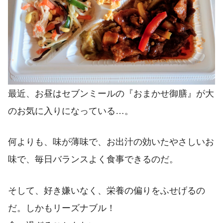
最近、お昼はセブンミールの『おまかせ御膳』が大
のお気に入りになっている…。
何よりも、味が薄味で、お出汁の効いたやさしいお
味で、毎日バランスよく食事できるのだ。
そして、好き嫌いなく、栄養の偏りをふせげるの
だ。しかもリーズナブル！