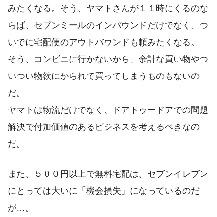
みたくなる。そう、ヤマトさんが１１時にくるのな
らば、セブンミールのインバウンドだけでなく、つ
いでに宅配便のアウトバウンドも頼みたくなる。
そう、コンビニに行かないから、余計な買い物やつ
いつい物欲にかられて買ってしまうものもないの
だ。
ヤマトは物流だけでなく、ドアトゥードアでの問題
解決で付加価値のあるビジネスを考えるべきなの
だ。
また、５００円以上で無料宅配は、セブンイレブン
にとっては大いに「機会損失」になっているのだ
が…。