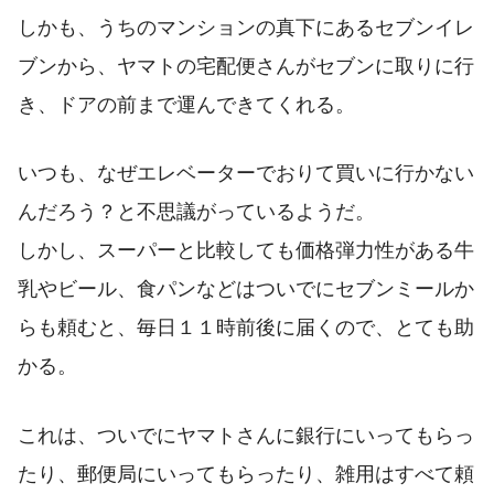
しかも、うちのマンションの真下にあるセブンイレ
ブンから、ヤマトの宅配便さんがセブンに取りに行
き、ドアの前まで運んできてくれる。
いつも、なぜエレベーターでおりて買いに行かない
んだろう？と不思議がっているようだ。
しかし、スーパーと比較しても価格弾力性がある牛
乳やビール、食パンなどはついでにセブンミールか
らも頼むと、毎日１１時前後に届くので、とても助
かる。
これは、ついでにヤマトさんに銀行にいってもらっ
たり、郵便局にいってもらったり、雑用はすべて頼