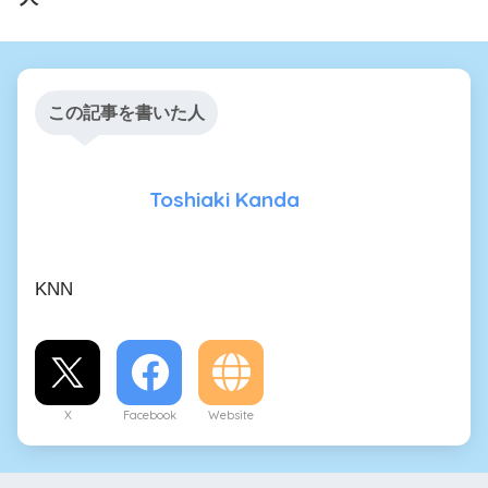
この記事を書いた人
Toshiaki Kanda
KNN
X
Facebook
Website