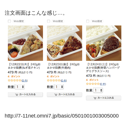
注文画面はこんな感じ…。
http://7-11net.omni7.jp/basic/0501001003005000