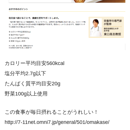
カロリー平均目安560kcal
塩分平均2.7g以下
たんぱく質平均目安20g
野菜100g以上使用
この食事が毎日摂れることがうれしい！
http://7-11net.omni7.jp/general/501/omakase/