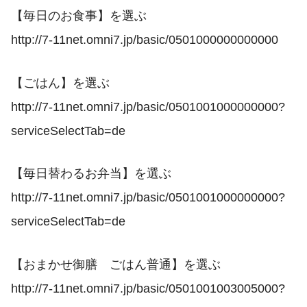
【毎日のお食事】を選ぶ
http://7-11net.omni7.jp/basic/0501000000000000
【ごはん】を選ぶ
http://7-11net.omni7.jp/basic/0501001000000000?
serviceSelectTab=de
【毎日替わるお弁当】を選ぶ
http://7-11net.omni7.jp/basic/0501001000000000?
serviceSelectTab=de
【おまかせ御膳 ごはん普通】を選ぶ
http://7-11net.omni7.jp/basic/0501001003005000?