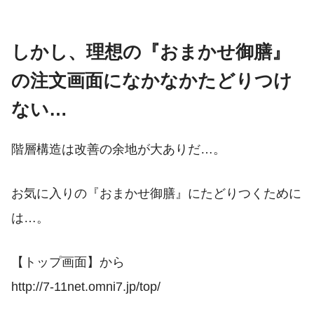
しかし、理想の『おまかせ御膳』
の注文画面になかなかたどりつけ
ない…
階層構造は改善の余地が大ありだ…。
お気に入りの『おまかせ御膳』にたどりつくために
は…。
【トップ画面】から
http://7-11net.omni7.jp/top/