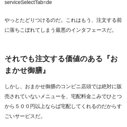
serviceSelectTab=de
やっとたどりつけるのだ。これはもう、注文する前
に落ちこぼれてしまう最悪のインタフェースだ。
それでも注文する価値のある『お
まかせ御膳』
しかし、おまかせ御膳のコンビニ店頭では絶対に販
売されていないメニューを、宅配料金こみでひとつ
から５００円以上ならば宅配してくれるのだからす
ごいサービスだ。