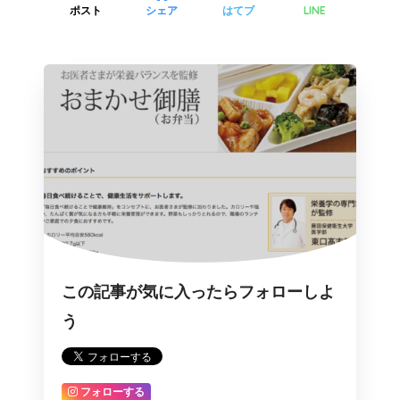
LINE
ポスト
シェア
はてブ
この記事が気に入ったらフォローしよ
う
フォローする