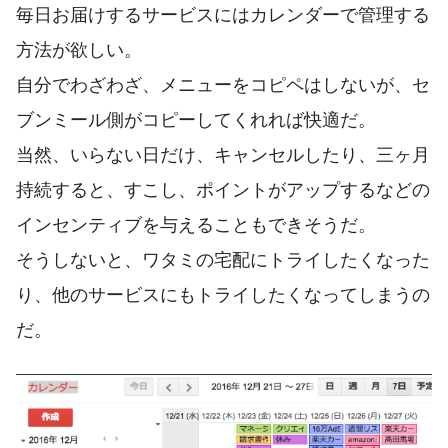
毎日お届けするサービスにはカレンダーで管理する
方法が欲しい。
自分でわざわざ、メニューをコピペはしないが、セ
ブンミール側がコピーしてくれれば快適だ。
当然、いらない日だけ、キャンセルしたり、三ヶ月
持続すると、すこし、ポイントがアップするなどの
インセンティブを与えることもできそうだ。
そうしないと、ワタミの宅配にトライしたくなった
り、他のサービスにもトライしたくなってしまうの
だ。