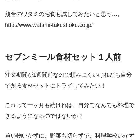
競合のワタミの宅食も試してみたいと思う…。
http://www.watami-takushoku.co.jp/
セブンミール食材セット１人前
注文期間が1週間前なので頼みにくいけれども自分
で創る食材セットにトライしてみたい！
これって一ヶ月も続ければ、自分でなんでも料理で
きるようになるのではないか？
買い物いかずに、野菜も切らずで、料理学校いかず