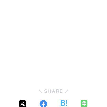
SHARE