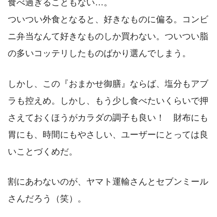
食べ過ぎることもない…。
ついつい外食となると、好きなものに偏る。コンビ
ニ弁当なんて好きなものしか買わない。ついつい脂
の多いコッテリしたものばかり選んでしまう。
しかし、この『おまかせ御膳』ならば、塩分もアブ
ラも控えめ。しかし、もう少し食べたいくらいで押
さえておくほうがカラダの調子も良い！ 財布にも
胃にも、時間にもやさしい、ユーザーにとっては良
いことづくめだ。
割にあわないのが、ヤマト運輸さんとセブンミール
さんだろう（笑）。