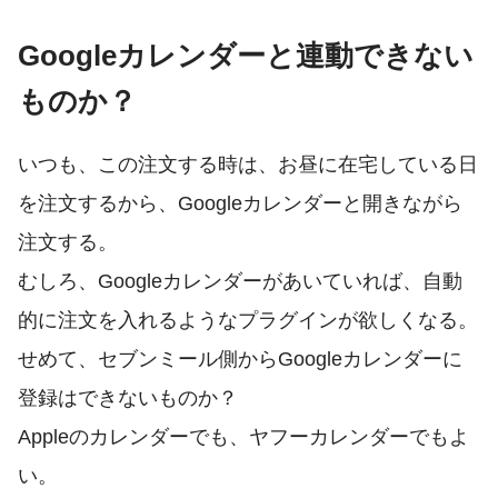
Googleカレンダーと連動できない
ものか？
いつも、この注文する時は、お昼に在宅している日
を注文するから、Googleカレンダーと開きながら
注文する。
むしろ、Googleカレンダーがあいていれば、自動
的に注文を入れるようなプラグインが欲しくなる。
せめて、セブンミール側からGoogleカレンダーに
登録はできないものか？
Appleのカレンダーでも、ヤフーカレンダーでもよ
い。