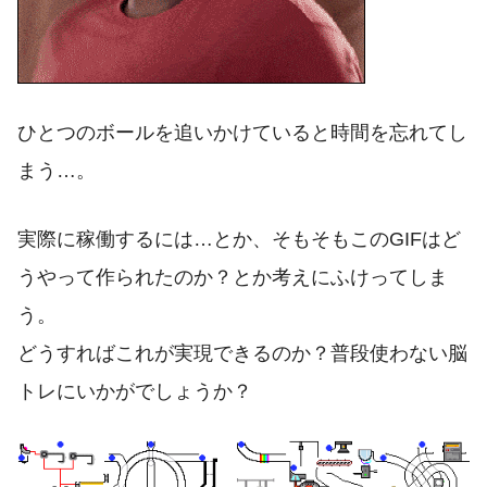
ひとつのボールを追いかけていると時間を忘れてし
まう…。
実際に稼働するには…とか、そもそもこのGIFはど
うやって作られたのか？とか考えにふけってしま
う。
どうすればこれが実現できるのか？普段使わない脳
トレにいかがでしょうか？