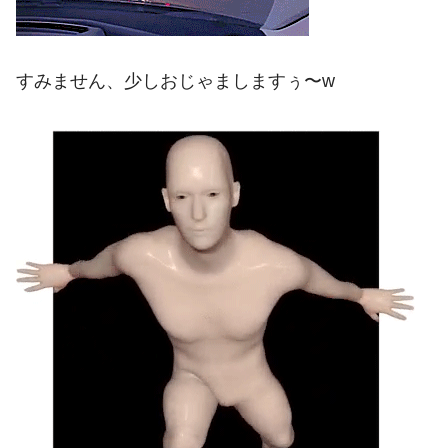
すみません、少しおじゃましますぅ〜w