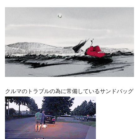
クルマのトラブルの為に常備しているサンドバッグ