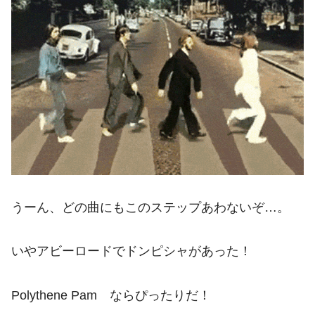
うーん、どの曲にもこのステップあわないぞ…。
いやアビーロードでドンピシャがあった！
Polythene Pam ならぴったりだ！