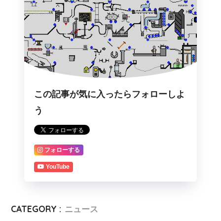
この記事が気に入ったらフォローしよ
う
フォローする
YouTube
CATEGORY :
ニュース