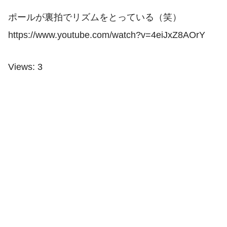
ポールが裏拍でリズムをとっている（笑）
https://www.youtube.com/watch?v=4eiJxZ8AOrY
Views: 3