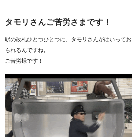
タモリさんご苦労さまです！
駅の改札ひとつひとつに、タモリさんがはいってお
られるんですね。
ご苦労様です！