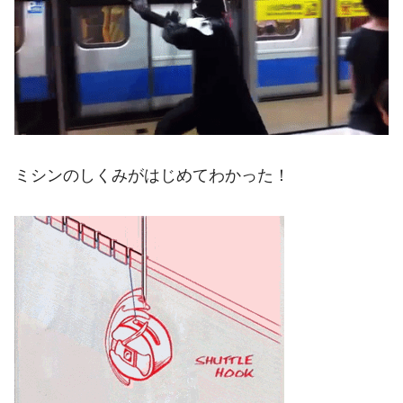
ミシンのしくみがはじめてわかった！