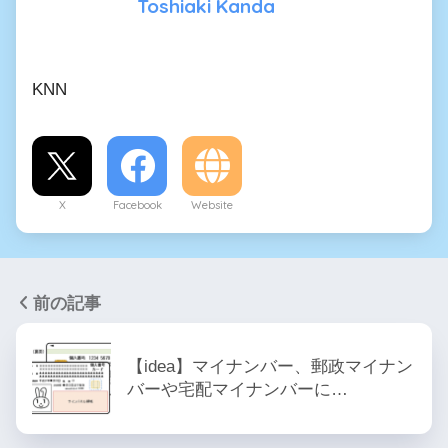
Toshiaki Kanda
KNN
X
Facebook
Website
前の記事
【idea】マイナンバー、郵政マイナン
バーや宅配マイナンバーに…