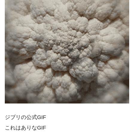
ジブリの公式GIF
これはありなGIF