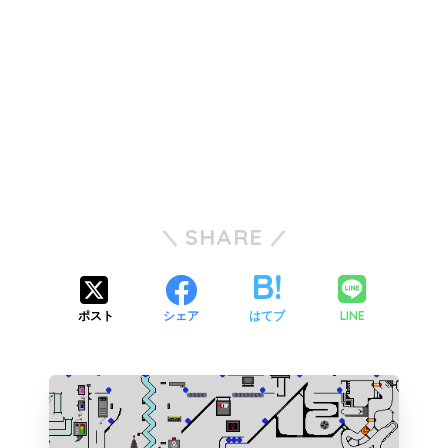
SHARE
LINE
ポスト
シェア
はてブ