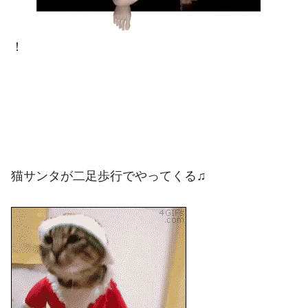
！
猫サンタが二足歩行でやってくる♫