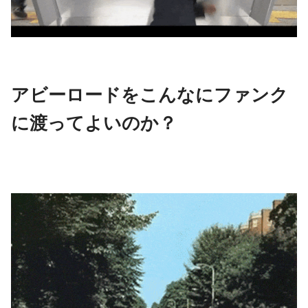
アビーロードをこんなにファンク
に渡ってよいのか？