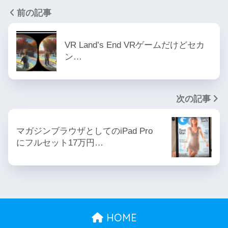
前の記事
VR Land’s End VRゲームだけどセカ
ン…
次の記事
マガジンブラウザとしてのiPad Pro
にフルセット17万円…
HOME