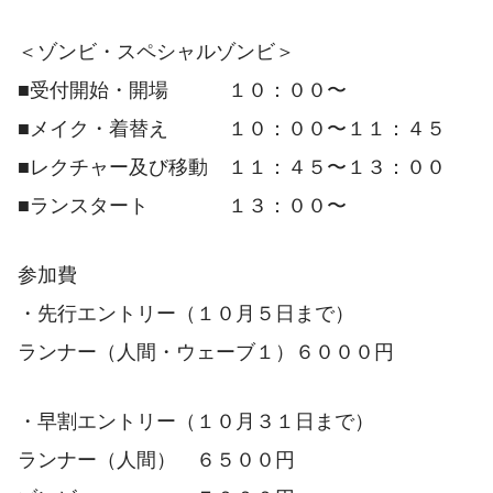
＜ゾンビ・スペシャルゾンビ＞
■受付開始・開場 １０：００〜
■メイク・着替え １０：００〜１１：４５
■レクチャー及び移動 １１：４５〜１３：００
■ランスタート １３：００〜
参加費
・先行エントリー（１０月５日まで）
ランナー（人間・ウェーブ１）６０００円
・早割エントリー（１０月３１日まで）
ランナー（人間） ６５００円