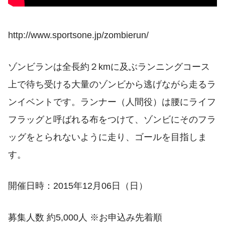
http://www.sportsone.jp/zombierun/
ゾンビランは全長約２kmに及ぶランニングコース
上で待ち受ける大量のゾンビから逃げながら走るラ
ンイベントです。ランナー（人間役）は腰にライフ
フラッグと呼ばれる布をつけて、ゾンビにそのフラ
ッグをとられないように走り、ゴールを目指しま
す。
開催日時：2015年12月06日（日）
募集人数 約5,000人 ※お申込み先着順