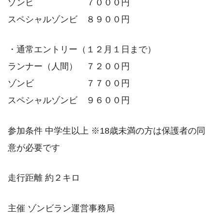
ゾンビ ７０００円
スペシャルゾンビ ８９００円
・通常エントリー（１２月１日まで）
ランナー（人間） ７２００円
ゾンビ ７７００円
スペシャルゾンビ ９６００円
参加条件 中学生以上 ※18歳未満の方は保護者の同
意が必要です
走行距離 約２キロ
主催 ゾンビラン運営事務局