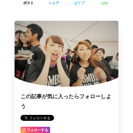
LINE
ポスト
シェア
はてブ
この記事が気に入ったらフォローしよ
う
フォローする