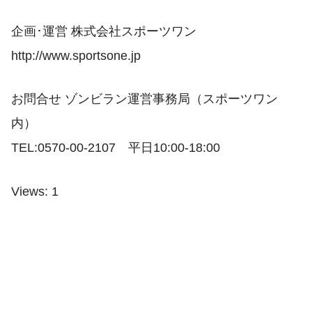
企画･運営 株式会社スポーツワン
http://www.sportsone.jp
お問合せ ゾンビラン運営事務局（スポーツワン
内）
TEL:0570-00-2107 平日10:00-18:00
Views: 1