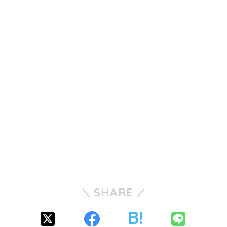
SHARE