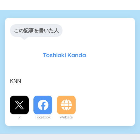
この記事を書いた人
Toshiaki Kanda
KNN
X
Facebook
Website