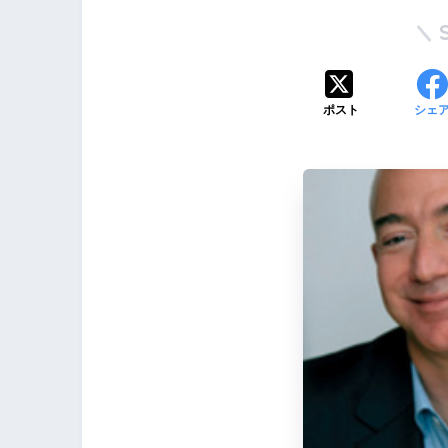
ポスト
シェ