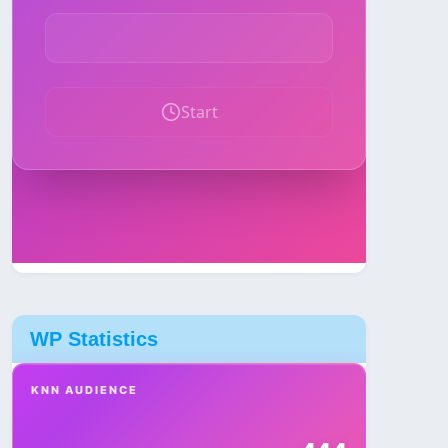
WP Statistics
KNN AUDIENCE