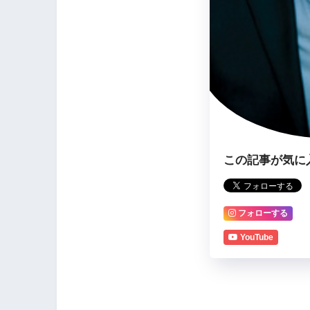
この記事が気に
フォローする
YouTube