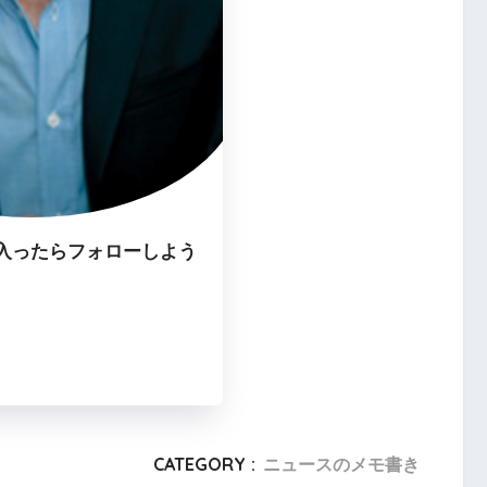
入ったらフォローしよう
CATEGORY :
ニュースのメモ書き