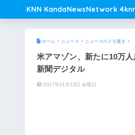
KNN KandaNewsNetwork 4knn
ホーム
ニュース
ニュースのメモ書き
米アマゾン、新たに10万人
新聞デジタル
2017年01月13日 金曜日