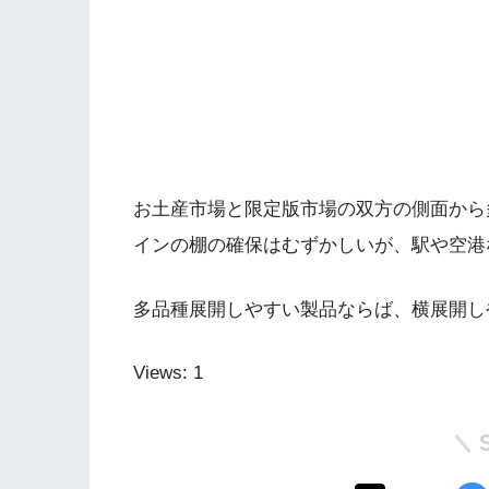
お土産市場と限定版市場の双方の側面から
インの棚の確保はむずかしいが、駅や空港
多品種展開しやすい製品ならば、横展開し
Views: 1