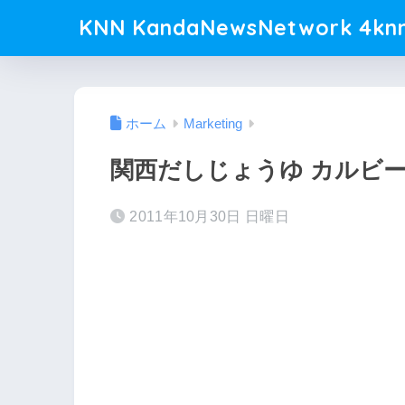
KNN KandaNewsNetwork 4knn
ホーム
Marketing
関西だしじょうゆ カルビ
2011年10月30日 日曜日