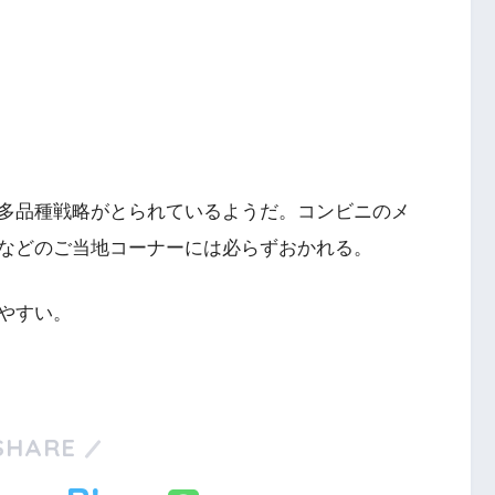
多品種戦略がとられているようだ。コンビニのメ
などのご当地コーナーには必らずおかれる。
やすい。
SHARE