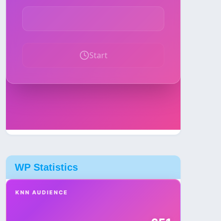
WP Statistics
KNN AUDIENCE