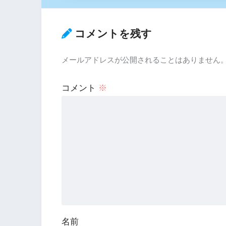
コメントを残す
メールアドレスが公開されることはありません
コメント
※
名前