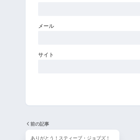
メール
サイト
前の記事
ありがとう！スティーブ・ジョブズ！