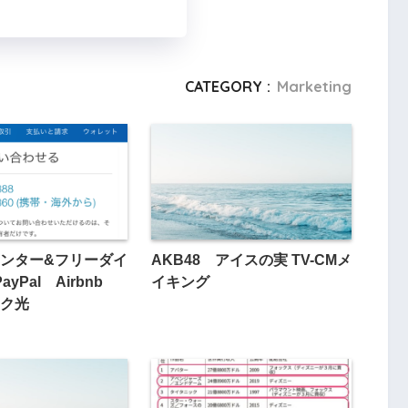
CATEGORY :
Marketing
ンター&フリーダイ
AKB48 アイスの実 TV-CMメ
ayPal Airbnb
イキング
ク光