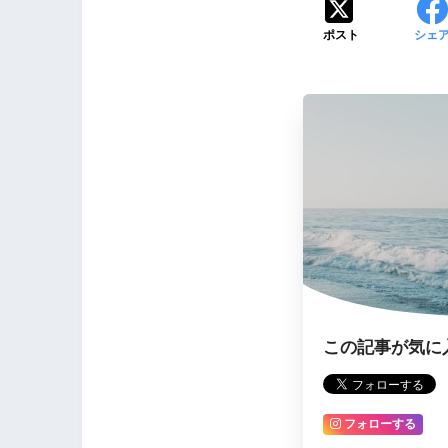
ポスト
シェ
この記事が気に
フォローする