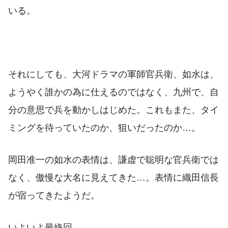
いる。
それにしても、大河ドラマの軍師官兵衛、如水は、
ようやく誰かの為に仕えるのではなく、九州で、自
分の意思で兵を動かしはじめた。これもまた、タイ
ミングを待っていたのか、狙いだったのか…。
岡田准一の如水の表情は、謙虚で聡明な官兵衛では
なく、傲慢な大名に見えてきた…。表情に織田信長
が宿ってきたようだ。
いよいよ最終回。