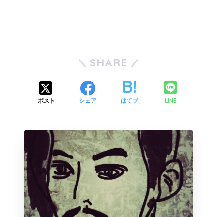
SHARE
LINE
ポスト
シェア
はてブ