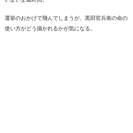
選挙のおかげで飛んでしまうが、黒田官兵衛の命の
使い方がどう描かれるかが気になる。