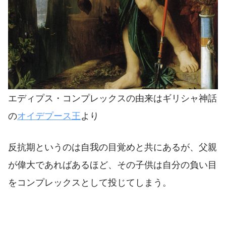
エディプス・コンプレックスの由来はギリシャ神話
の
オイデプース王
より
反抗期というのは自我の目覚めと共にあるが、父親
が偉大であればあるほど、その子供は自分の負い目
をコンプレックスとして投じてしまう。