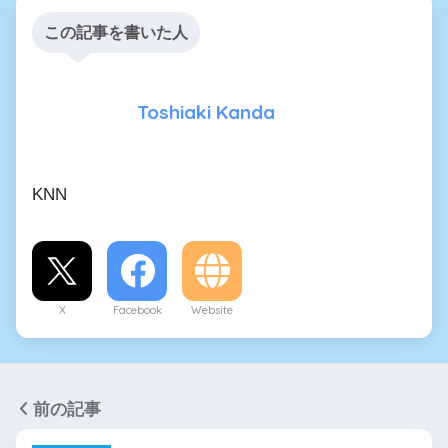
この記事を書いた人
Toshiaki Kanda
KNN
X
Facebook
Website
前の記事