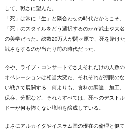
して、戦さに望んだ。
「死」は常に「生」と隣合わせの時代だからこそ、
「死」のスタイルをどう選択するのかが武士や大名
の美学だった。総数20万人が関ヶ原で、死を賭けた
戦さをするのが当たり前の時代だった。
今や、ライブ・コンサートでさえそれだけの人数の
オペレーションは相当大変だ。それぞれが期限のな
い戦さで展開する。何よりも、食料の調達、加工、
保存、分配など。それらすべては、死へのデストル
ドーが何も怖くない境地を醸成している。
まさにアルカイダやイスラム国の現在の倫理と似て