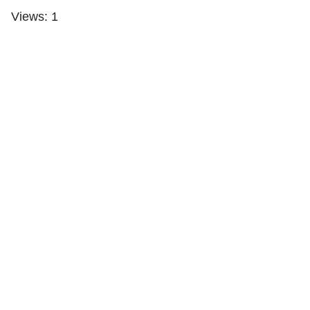
Views: 1