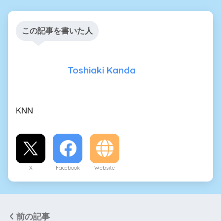
この記事を書いた人
Toshiaki Kanda
KNN
X
Facebook
Website
前の記事