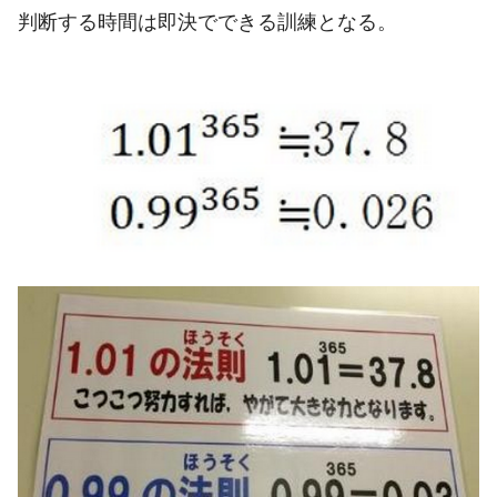
判断する時間は即決でできる訓練となる。