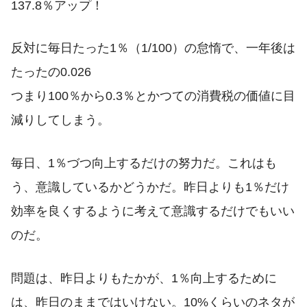
137.8％アップ！
反対に毎日たった1％（1/100）の怠惰で、一年後は
たったの0.026
つまり100％から0.3％とかつての消費税の価値に目
減りしてしまう。
毎日、1％づつ向上するだけの努力だ。これはも
う、意識しているかどうかだ。昨日よりも1％だけ
効率を良くするように考えて意識するだけでもいい
のだ。
問題は、昨日よりもたかが、1％向上するために
は、昨日のままではいけない。10%くらいのネタが