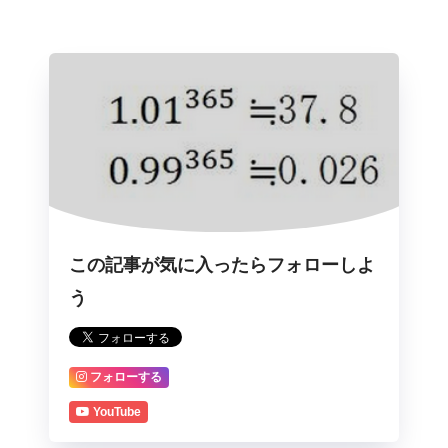
この記事が気に入ったらフォローしよ
う
フォローする
YouTube