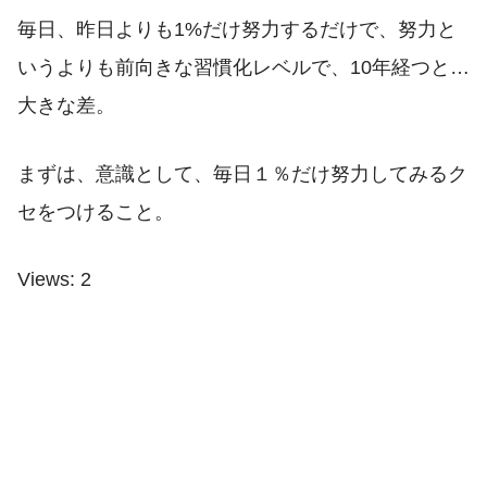
毎日、昨日よりも1%だけ努力するだけで、努力と
いうよりも前向きな習慣化レベルで、10年経つと…
大きな差。
まずは、意識として、毎日１％だけ努力してみるク
セをつけること。
Views: 2