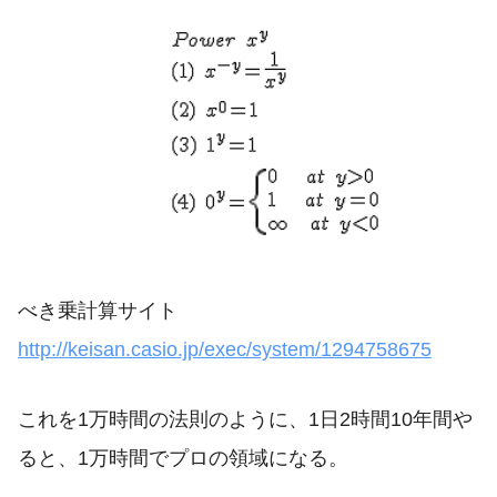
べき乗計算サイト
http://keisan.casio.jp/exec/system/1294758675
これを1万時間の法則のように、1日2時間10年間や
ると、1万時間でプロの領域になる。