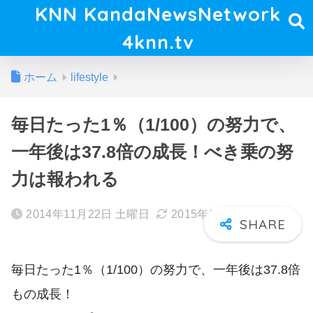
KNN KandaNewsNetwork
4knn.tv
ホーム
lifestyle
毎日たった1％（1/100）の努力で、
一年後は37.8倍の成長！べき乗の努
力は報われる
2014年11月22日 土曜日
2015年05月20日 水曜日
毎日たった1％（1/100）の努力で、一年後は37.8倍
もの成長！