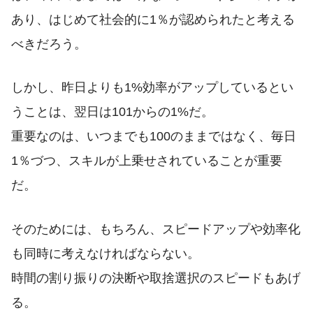
あり、はじめて社会的に1％が認められたと考える
べきだろう。
しかし、昨日よりも1%効率がアップしているとい
うことは、翌日は101からの1%だ。
重要なのは、いつまでも100のままではなく、毎日
1％づつ、スキルが上乗せされていることが重要
だ。
そのためには、もちろん、スピードアップや効率化
も同時に考えなければならない。
時間の割り振りの決断や取捨選択のスピードもあげ
る。