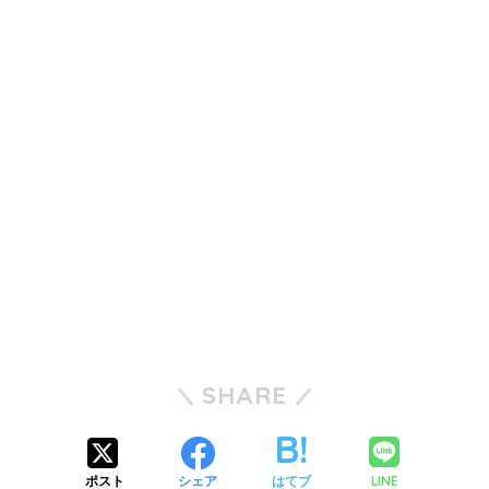
SHARE
LINE
ポスト
シェア
はてブ