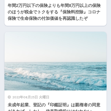
年間2万円以下の保険よりも年間8万円以上の保険
のほうが税金でトクをする『保険料控除』コロナ
保険で生命保険の付加価値を再認識したぞ
2022年08月23日 火曜日
未成年起業、登記の『印鑑証明』は親権者の同意