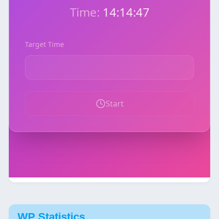
WP Statistics