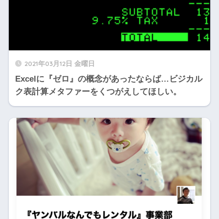
2021年03月12日 金曜日
Excelに『ゼロ』の概念があったならば…ビジカル
ク表計算メタファーをくつがえしてほしい。