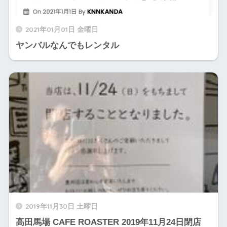
2021年01月01日 金曜日
ヤンバルなんでもレンタル
2019年11月30日 土曜日
高田馬場 CAFE ROASTER 2019年11月24日閉店