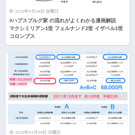
2022年11月04日 金曜日
#ハプスブルグ家 の流れがよくわかる漫画解説
マクシミリアン1世 フェルナンド2世 イザベル1世
コロンブス
2022年09月04日 日曜日