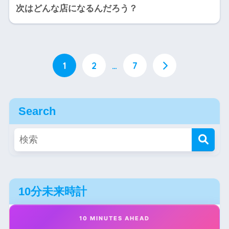
次はどんな店になるんだろう？
1
2
…
7
Search
10分未来時計
10 MINUTES AHEAD