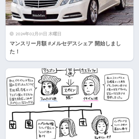
2024年02月01日 木曜日
マンスリー月額 #メルセデスシェア 開始しまし
た！