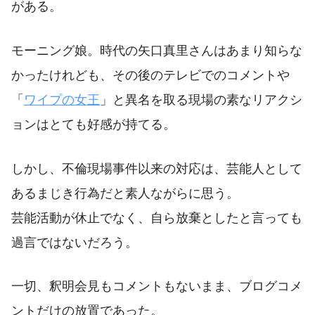
がある。
モーニング娘。時代の矢口真里さんはあまり知らな
かったけれども、その後のテレビでのコメントや
「
ワイプの女王
」と異名を取る現場の素なリアクシ
ョンはとても好感が持てる。
しかし、不倫現場事件以来の対応は、芸能人として
あるまじき行為だと素人ながらに思う。
芸能活動が休止でなく、自ら放棄としたと言っても
過言ではないだろう。
一切、釈明会見もコメントもないまま、ブログコメ
ントだけの放置であった。