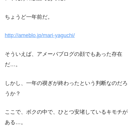
ちょうど一年前だ。
http://ameblo.jp/mari-yaguchi/
そういえば、アメーバブログの顔でもあった存在
だ…。
しかし、一年の禊ぎが終わったという判断なのだろ
うか？
ここで、ボクの中で、ひとつ安堵しているキモチが
ある…。