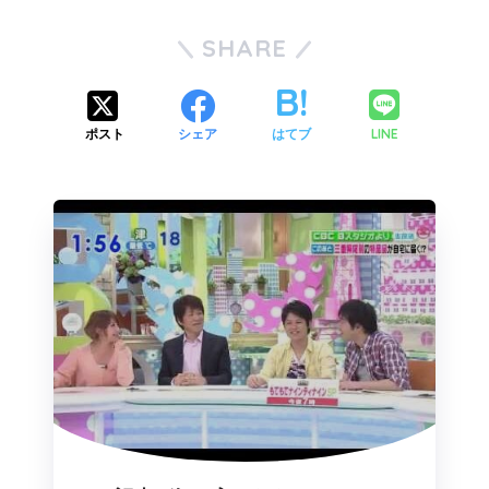
SHARE
LINE
ポスト
シェア
はてブ