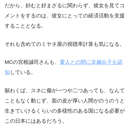
だから、好むと好まざるに関わらず、彼女を見てコ
メントをするのは、彼女にとっての経済活動を支援
することとなる。
それも含めてのミヤネ屋の視聴率計算も気になる。
MCの宮根誠司さんも、
愛人との間に非嫡出子を認
知
している。
願わくば、スネに傷が一つや二つあっても、なんて
こともなく動じず、面の皮が厚い人間がのうのうと
生きていけるくらいの多様性のある国になる必要が
この日本にはあるだろう。