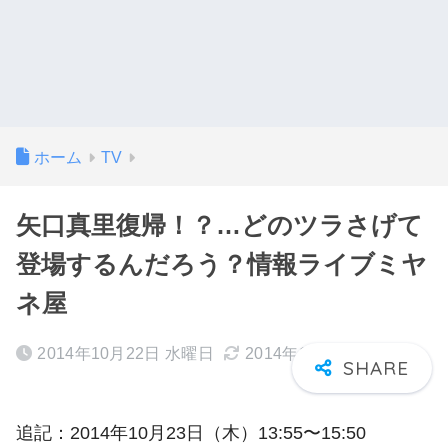
ホーム
TV
矢口真里復帰！？…どのツラさげて
登場するんだろう？情報ライブミヤ
ネ屋
2014年10月22日 水曜日
2014年10月23日 木曜日
追記：2014年10月23日（木）13:55〜15:50