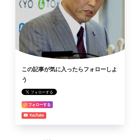
この記事が気に入ったらフォローしよ
う
フォローする
YouTube