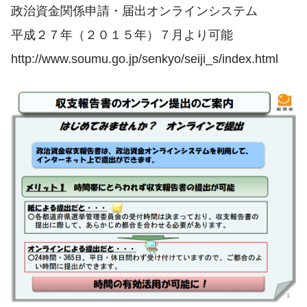
政治資金関係申請・届出オンラインシステム
平成２７年（２０１５年）７月より可能
http://www.soumu.go.jp/senkyo/seiji_s/index.html