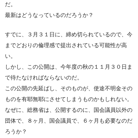
だ。
最新はどうなっているのだろうか？
すでに、３月３１日に、締め切られているので、今
までどおりの倫理感で提出されている可能性が高
い。
しかし、この公開は、今年度の秋の１１月３０日ま
で待たなければならないのだ。
この公開の先延ばし、そのものが、使途不明金その
ものを有耶無耶にさせてしまうものかもしれない。
なぜに、総務省は、公開するのに、国会議員以外の
団体で、８ヶ月、国会議員で、６ヶ月も必要なのだ
ろうか？