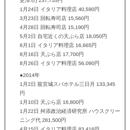
更津市) 237,755円
1月24日 イタリア料理店 40,590円
3月23日 回転寿司店 15,560円
4月28日 回転寿司店 15,190円
5月2日 自宅近くの天ぷら店 18,050円
6月1日 イタリア料理店 16,665円
8月16日 天ぷら店 17,700円
8月26日 イタリア料理店 56,090円
●2014年
1月2日 龍宮城スパホテル三日月 133,345
円
1月10日 天ぷら店 16,800円
1月22日 舛添政治経済研究所 ハウスクリー
ニング代 281,500円
4月15日 イタリア料理店 83,416円