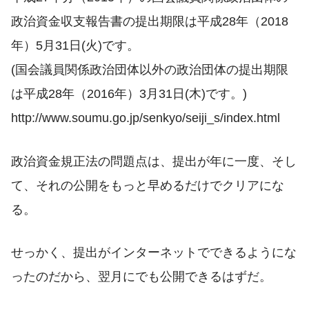
政治資金収支報告書の提出期限は平成28年（2018
年）5月31日(火)です。
(国会議員関係政治団体以外の政治団体の提出期限
は平成28年（2016年）3月31日(木)です。)
http://www.soumu.go.jp/senkyo/seiji_s/index.html
政治資金規正法の問題点は、提出が年に一度、そし
て、それの公開をもっと早めるだけでクリアにな
る。
せっかく、提出がインターネットでできるようにな
ったのだから、翌月にでも公開できるはずだ。