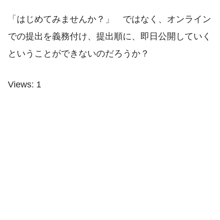
「はじめてみませんか？」 ではなく、オンライン
での提出を義務付け、提出順に、即日公開していく
ということができないのだろうか？
Views: 1