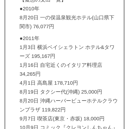
●2010年
8月20日 一の俣温泉観光ホテル(山口県下
関市) 76,077円
●2011年
1月3日 横浜ベイシェラトン ホテル&タワ
ーズ 195,167円
1月16日 自宅近くのイタリア料理店
34,265円
4月1日 高島屋 178,710円
8月19日 タクシー代(沖縄) 25,000円
8月20日 沖縄ハーバービューホテルクラウ
ンプラザ 119,822円
9月7日 喫茶店(東京・赤坂) 18,000円
10月9日 コミック『クレヨンしんちゃん』