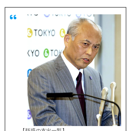
【疑惑の支出一覧】