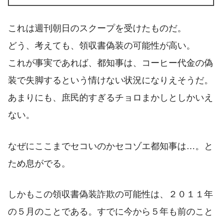
これは週刊朝日のスクープを受けたものだ。
どう、考えても、領収書偽装の可能性が高い。
これが事実であれば、都知事は、コーヒー代金の偽
装で失脚するという情けない状況になりえそうだ。
あまりにも、庶民的すぎるチョロまかしとしかいえ
ない。
なぜにここまでセコいのかセコゾエ都知事は…。と
ため息がでる。
しかもこの領収書偽装詐欺の可能性は、２０１１年
の５月のことである。すでに今から５年も前のこと