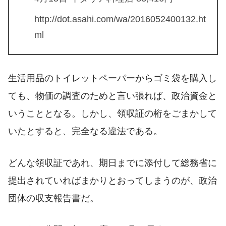
http://dot.asahi.com/wa/2016052400132.ht
ml
生活用品のトイレットペーパーからゴミ袋を購入し
ても、物価の調査のためと言い張れば、政治資金と
いうこととなる。しかし、領収証の桁をごまかして
いたとすると、完全なる違法である。
どんな領収証であれ、期日までに添付して総務省に
提出されていればまかりとおってしまうのが、政治
団体の収支報告書だ。