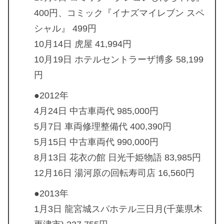
400円、コミック『イナズマイレブン スペ
シャル』 499円
10月14日 虎屋 41,994円
10月19日 ホテルセントラーザ博多 58,199
円
●2012年
4月24日 中古車両代 985,000円
5月7日 車両修理整備代 400,390円
5月15日 中古車両代 990,000円
8月13日 花衣の館 日光千姫物語 83,985円
12月16日 湯河原の回転寿司店 16,560円
●2013年
1月3日 龍宮城スパホテル三日月(千葉県木