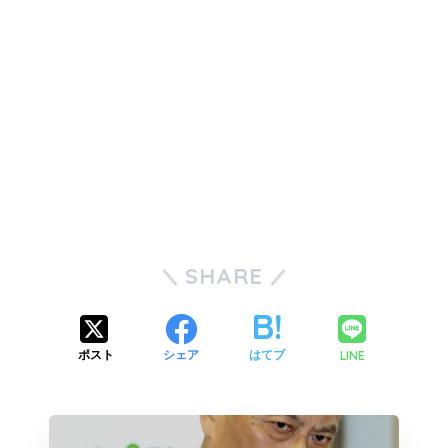
SHARE
LINE
ポスト
シェア
はてブ