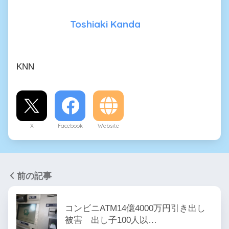
Toshiaki Kanda
KNN
X
Facebook
Website
前の記事
コンビニATM14億4000万円引き出し
被害 出し子100人以…