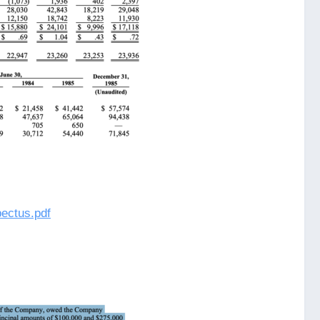
pectus.pdf