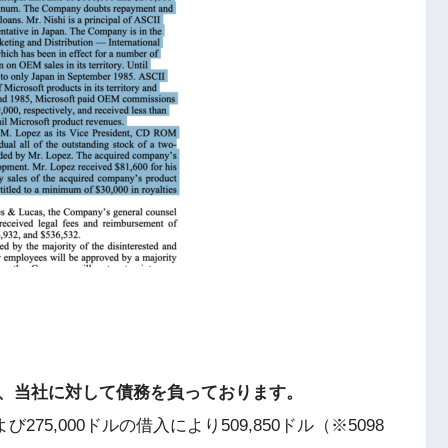
、当社に対して債務を負っております。
よび275,000ドルの借入により509,850ドル（※5098