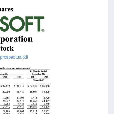
_prospectus.pdf