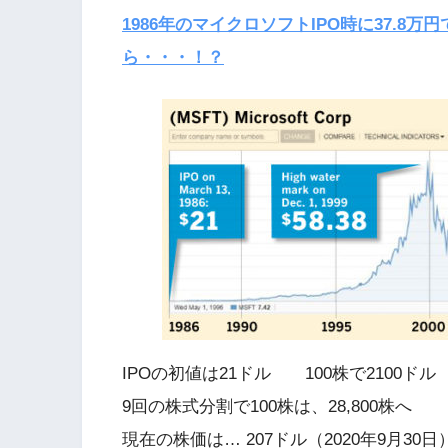
1986年のマイクロソフトIPO時に37.8
ら・・・！？
IPOの初値は21ドル 100株で2100ドル
9回の株式分割で100株は、28,800株へ
現在の株価は… 207ドル（2020年9月30日