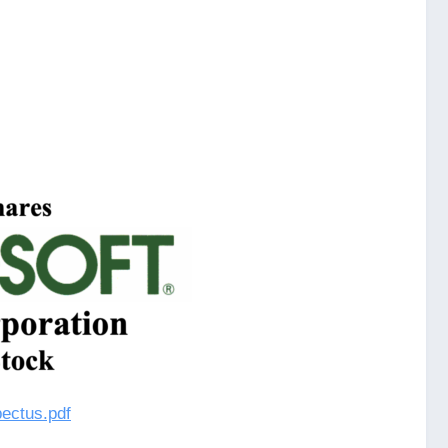
pectus.pdf