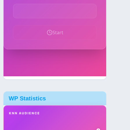
WP Statistics
KNN AUDIENCE