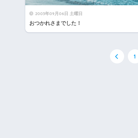
2003年09月06日 土曜日
おつかれさまでした！
1