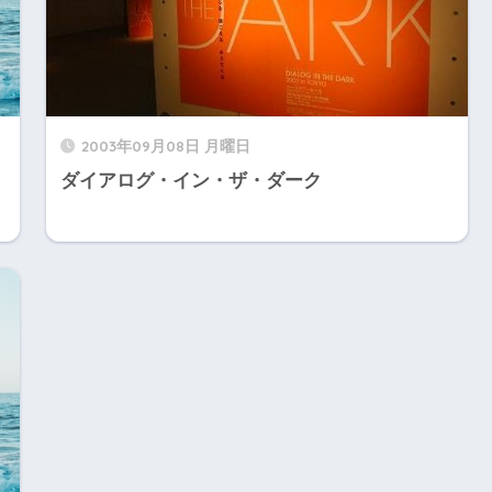
2003年09月08日 月曜日
ダイアログ・イン・ザ・ダーク