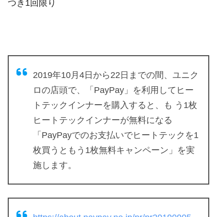
つき1回限り
2019年10月4日から22日までの間、ユニク
ロの店頭で、「PayPay」を利用してヒー
トテックインナーを購入すると、も う1枚
ヒートテックインナーが無料になる
「PayPayでのお支払いでヒートテックを1
枚買うともう1枚無料キャンペーン」を実
施します。