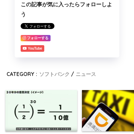
この記事が気に入ったらフォローしよ
う
フォローする
YouTube
CATEGORY :
ソフトバンク
ニュース