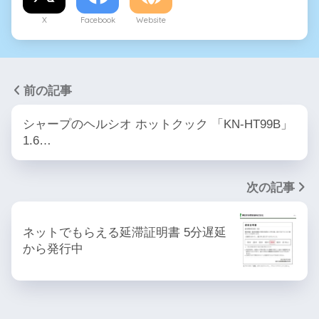
X
Facebook
Website
前の記事
シャープのヘルシオ ホットクック 「KN-HT99B」
1.6…
次の記事
ネットでもらえる延滞証明書 5分遅延
から発行中