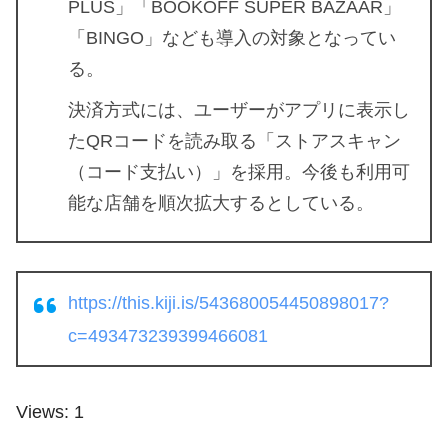
PLUS」「BOOKOFF SUPER BAZAAR」
「BINGO」なども導入の対象となってい
る。
決済方式には、ユーザーがアプリに表示し
たQRコードを読み取る「ストアスキャン
（コード支払い）」を採用。今後も利用可
能な店舗を順次拡大するとしている。
https://this.kiji.is/543680054450898017?
c=493473239399466081
Views: 1