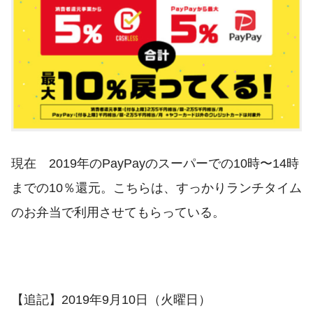
現在 2019年のPayPayのスーパーでの10時〜14時
までの10％還元。こちらは、すっかりランチタイム
のお弁当で利用させてもらっている。
【追記】2019年9月10日（火曜日）