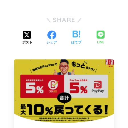
SHARE
LINE
ポスト
シェア
はてブ