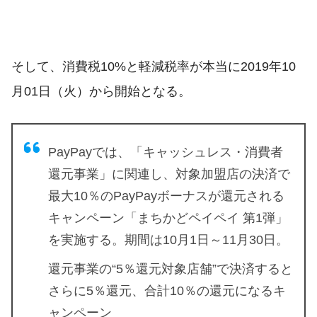
そして、消費税10%と軽減税率が本当に2019年10
月01日（火）から開始となる。
PayPayでは、「キャッシュレス・消費者
還元事業」に関連し、対象加盟店の決済で
最大10％のPayPayボーナスが還元される
キャンペーン「まちかどペイペイ 第1弾」
を実施する。期間は10月1日～11月30日。
還元事業の“5％還元対象店舗”で決済すると
さらに5％還元、合計10％の還元になるキ
ャンペーン