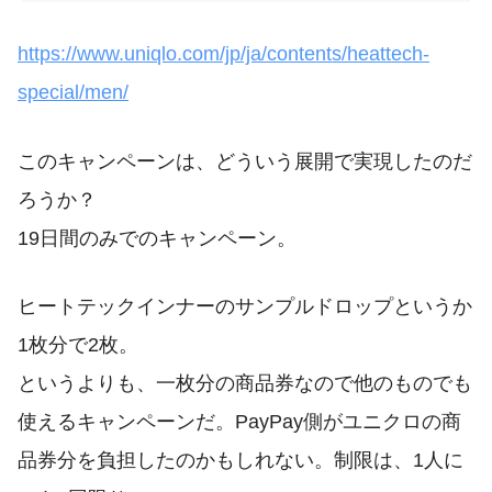
https://www.uniqlo.com/jp/ja/contents/heattech-
special/men/
このキャンペーンは、どういう展開で実現したのだ
ろうか？
19日間のみでのキャンペーン。
ヒートテックインナーのサンプルドロップというか
1枚分で2枚。
というよりも、一枚分の商品券なので他のものでも
使えるキャンペーンだ。PayPay側がユニクロの商
品券分を負担したのかもしれない。制限は、1人に