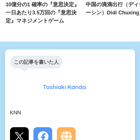
10億分の1 確率の『意思決定』
中国の滴滴出行（ディ
一日あたり3.5万回の『意思決
ーシン）Didi Chuxin
定』マネジメントゲーム
この記事を書いた人
Toshiaki Kanda
KNN