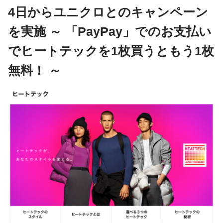
4日からユニクロとのキャンペーン
を実施 ～ 「PayPay」でのお支払い
でヒートテックを1枚買うともう1枚
無料！ ～