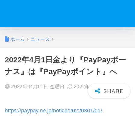
ホーム
ニュース
2022年4月1日金より『PayPayボー
ナス』は『PayPayポイント』へ
2022年04月01日 金曜日
2022年04月12日 火曜日
https://paypay.ne.jp/notice/20220301/01/