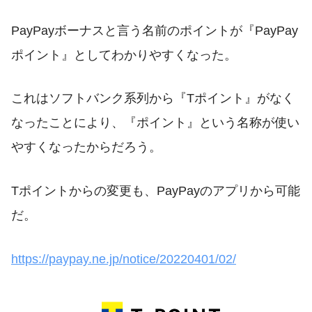
PayPayボーナスと言う名前のポイントが『PayPay
ポイント』としてわかりやすくなった。
これはソフトバンク系列から『Tポイント』がなく
なったことにより、『ポイント』という名称が使い
やすくなったからだろう。
Tポイントからの変更も、PayPayのアプリから可能
だ。
https://paypay.ne.jp/notice/20220401/02/