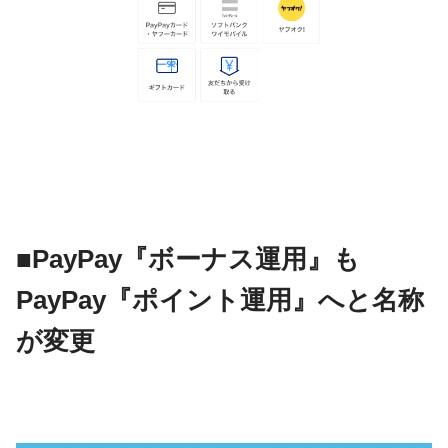
■PayPay『ボーナス運用』も
PayPay『ポイント運用』へと名称
が変更