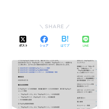
SHARE
LINE
ポスト
シェア
はてブ