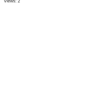
Views: 2