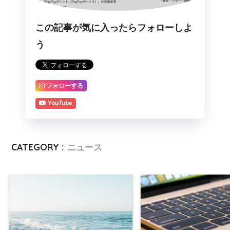
この記事が気に入ったらフォローしよ
う
フォローする
YouTube
CATEGORY :
ニュース