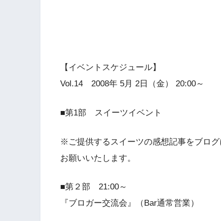
【イベントスケジュール】
Vol.14 2008年 5月 2日（金） 20:00～
■第1部 スイーツイベント
※ご提供するスイーツの感想記事をブログ
お願いいたします。
■第２部 21:00～
『ブロガー交流会』（Bar通常営業）