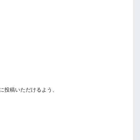
に投稿いただけるよう、