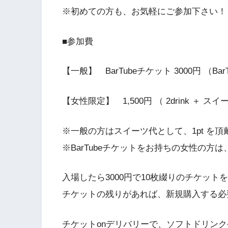
※初めての方も、お気軽にご参加下さい！
■参加費
【一般】 BarTubeチケット 3000円 （
【女性限定】 1,500円 （ 2drink ＋ スイ
※一般の方はスイーツ代として、1pt を
※BarTubeチケットをお持ちの女性の
入場したら3000円で10枚綴りのチケット
チケットの残りがあれば、新規購入する必
チケットonデリバリーで、ソフトドリン