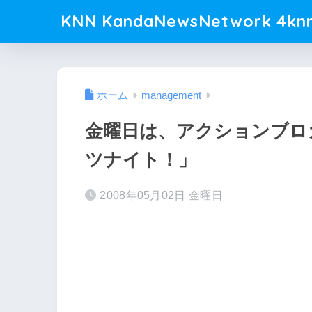
KNN KandaNewsNetwork 4knn
ホーム
management
金曜日は、アクションブロ
ツナイト！」
2008年05月02日 金曜日