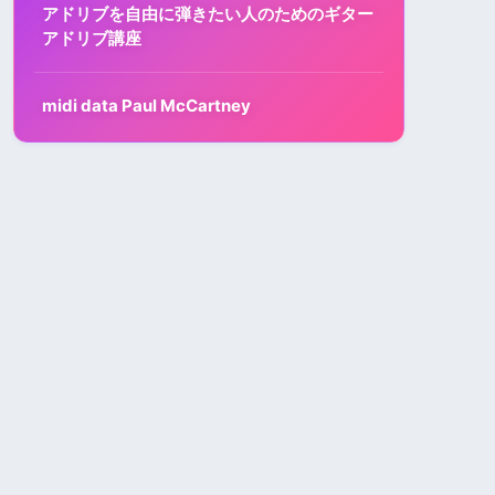
アドリブを自由に弾きたい人のためのギター
アドリブ講座
midi data Paul McCartney