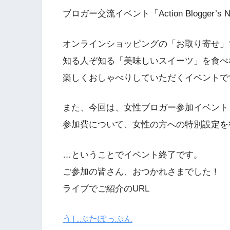
ブロガー交流イベント「Action Blogger’
オンラインショッピングの「お取り寄せ」
知る人ぞ知る「美味しいスイーツ」を食べ
楽しくおしゃべりしていただくイベントで
また、今回は、女性ブロガー参加イベント
参加費について、女性の方への特別設定を
…ということでイベント終了です。
ご参加の皆さん、おつかれさまでした！
ライブでご紹介のURL
うしぶたぽっぷん