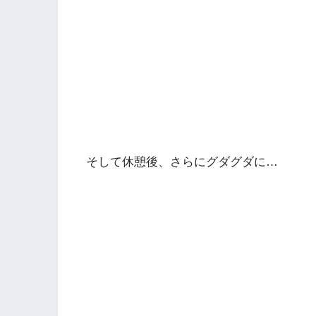
そして休憩後、さらにグダグダに…