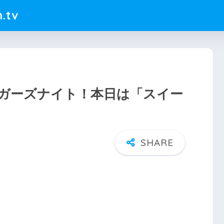
.tv
ガーズナイト！本日は「スイー