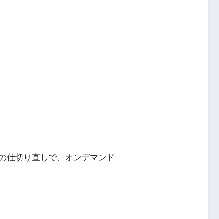
の仕切り直しで、オンデマンド