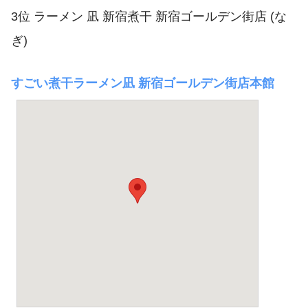
3位 ラーメン 凪 新宿煮干 新宿ゴールデン街店 (な
ぎ)
すごい煮干ラーメン凪 新宿ゴールデン街店本館