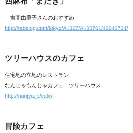
西麻布「またぎ」
吉高由里子さんのおすすめ
http://tabelog.com/tokyo/A1307/A130701/13042734/
ツリーハウスのカフェ
住宅地の立地のレストラン
なんじゃもんじゃカフェ ツリーハウス
http://nanjya.jp/cafe/
冒険カフェ