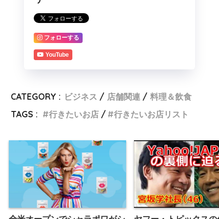
フォローする
YouTube
CATEGORY :
ビジネス
店舗関連
料理＆飲食
TAGS :
行きたいお店
行きたいお店リスト