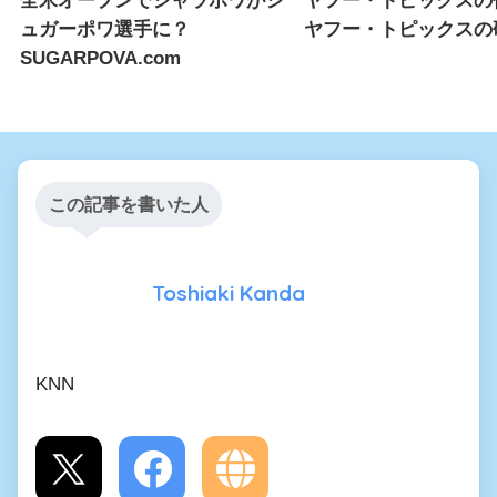
全米オープンでシャラポワがシ
ヤフー・トピックス
ュガーポワ選手に？
ヤフー・トピックスの
SUGARPOVA.com
この記事を書いた人
Toshiaki Kanda
KNN