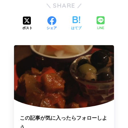
SHARE
LINE
ポスト
シェア
はてブ
この記事が気に入ったらフォローしよ
う