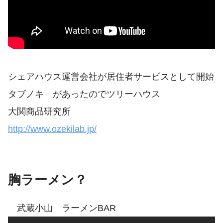
シェアハウス運営会社が居住者サービスとして開始
タブノキ があったのでツリーハウス
大関商品研究所
http://www.ozekilab.jp/
胸ラーメン？
武蔵小山 ラーメンBAR