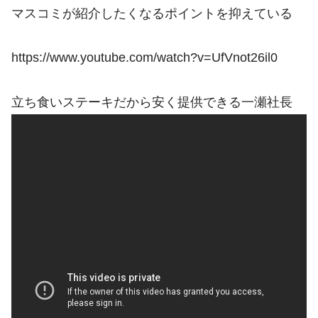
マスコミが紹介したくなるポイントを抑えている
https://www.youtube.com/watch?v=UfVnot26il0
立ち食いステーキだから安く提供できる一瀬社長