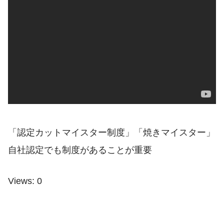
「認定カットマイスター制度」「焼きマイスター」
自社認定でも制度があることが重要
Views: 0