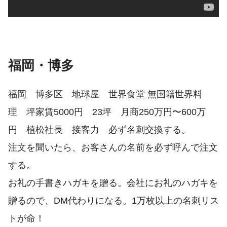
福岡・博多
福岡 博多区 地球屋 世界食堂 無国籍世界料
理 坪家賃5000円 23坪 月商250万円〜600万
円 植松社長 接客力 必ず名刺交換する。
注文を聞いたら、お客さんの名前を必ず呼んで注文
する。
お礼の手書きハガキを贈る。会社にお礼のハガキを
贈るので、DM代わりになる。1万枚以上の名刺リス
トが命！