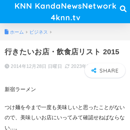
KNN KandaNewsNetwork
4knn.tv
ホーム
ビジネス
行きたいお店・飲食店リスト 2015
2014年12月28日 日曜日
2023年06月22日 木曜日
新宿ラーメン
つけ麺を今まで一度も美味しいと思ったことがない
ので、美味しいお店にいってみて確認せねばならな
い…。