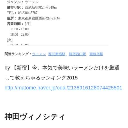
関連ランキング：
ラーメン
|
西武新宿駅
、
新宿西口駅
、
西新宿駅
by 【新宿】今、本気で美味いラーメンだけを厳選
して教えちゃるランキング2015
http://matome.naver.jp/odai/2138916128074425501
神田ヴィノシティ