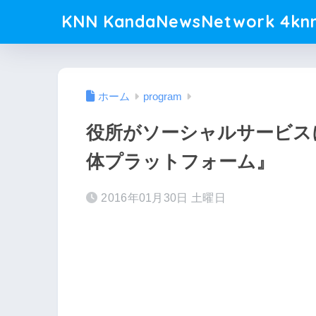
KNN KandaNewsNetwork 4knn
ホーム
program
役所がソーシャルサービス
体プラットフォーム』
2016年01月30日 土曜日