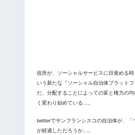
役所が、ソーシャルサービスに目覚める時
いう新たな『ソーシャル自治体プラットフ
だ。分配することによっての富と権力の均
く変わり始めている…。
twitterでサンフランシスコの自治体が
が経過しただろうか…。