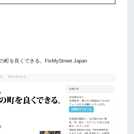
くできる。FixMyStreet Japan