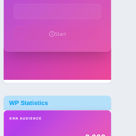
WP Statistics
KNN AUDIENCE