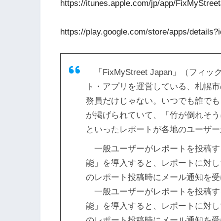
https://itunes.apple.com/jp/app/FixMyStre
https://play.google.com/store/apps/details
「FixMyStreet Japan」
ト・アプリを運営している、札幌市
務員だけじゃない。いつでも誰でも
が掲げられていて、「竹が倒れそう
といったレポートが各地のユーザーか
一般ユーザーがレポートを投稿す
能」を導入すると、レポートに対し
のレポート投稿時にメール通知を受
一般ユーザーがレポートを投稿す
能」を導入すると、レポートに対し
のレポート投稿時にメール通知を受