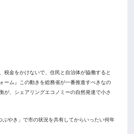
、税金をかけないで、住民と自治体が協働すると
ォーム』この動きを総務省が一番推進すべきなの
衡が、シェアリングエコノミーの自然発達で小さ
、「つぶやき」で市の状況を共有してからいったい何年