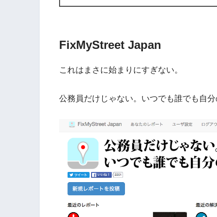
FixMyStreet Japan
これはまさに始まりにすぎない。
公務員だけじゃない。いつでも誰でも自分の町を良