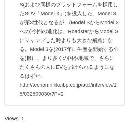
S(および同様のプラットフォームを採用し
たSUV「Model X」)を投入した。Model 3
が第3世代となるが、(Model SからModel 3
への)今回の進化は、RoadsterからModel S
にジャンプした時よりも大きな飛躍にな
る。Model 3を(2017年に生産を開始するの
を)機に、より多くの国や地域で、さらに
たくさんの人にEVを届けられるようにな
るはずだ。
http://techon.nikkeibp.co.jp/atcl/interview/1
5/032800030/?P=2
Views: 1