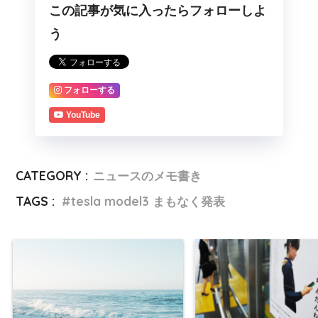
この記事が気に入ったらフォローしよ
う
フォローする
YouTube
CATEGORY :
ニュースのメモ書き
TAGS :
tesla model3 まもなく発表