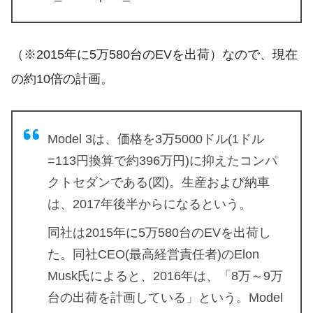
（※2015年に5万580台のEVを出荷）なので、現在
の約10倍の計画。
Model 3は、価格を3万5000ドル(1ドル
=113円換算で約396万円)に抑えたコンパ
クトセダンである(図)。生産および納車
は、2017年後半からになるという。
同社は2015年に5万580台のEVを出荷し
た。同社CEO(最高経営責任者)のElon
Musk氏によると、2016年は、「8万～9万
台の出荷を計画している」という。Model