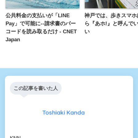
公共料金の支払いが「LINE
神戸では、歩きスマホ
Pay」で可能に--請求書のバー
ら『あホ!』と呼んで
コードを読み取るだけ - CNET
い
Japan
この記事を書いた人
Toshiaki Kanda
KNN