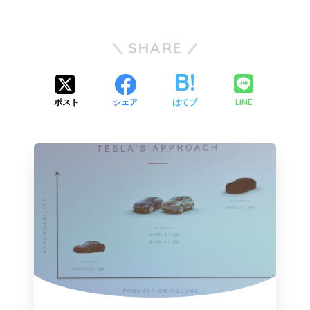
SHARE
LINE
ポスト
シェア
はてブ