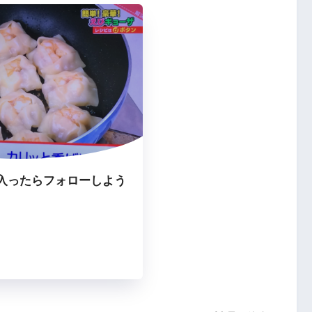
入ったらフォローしよう