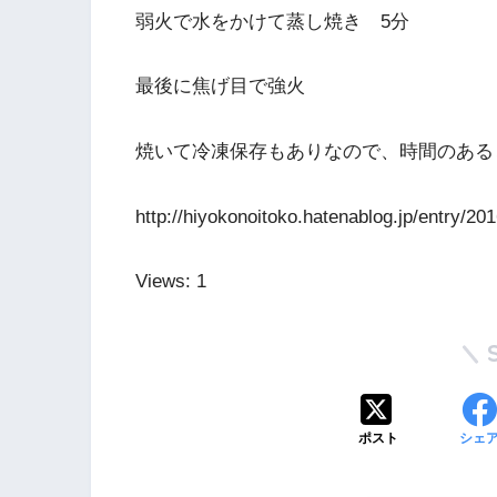
弱火で水をかけて蒸し焼き 5分
最後に焦げ目で強火
焼いて冷凍保存もありなので、時間のある
http://hiyokonoitoko.hatenablog.jp/entry/20
Views: 1
ポスト
シェ