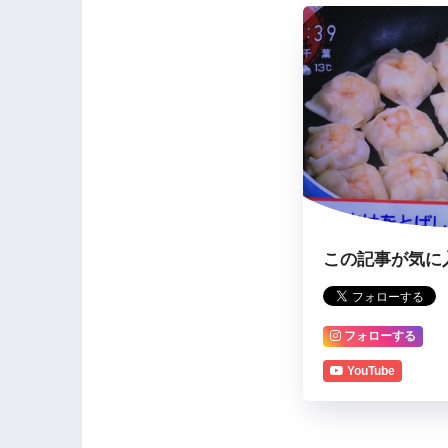
この記事が気に
フォローする
YouTube