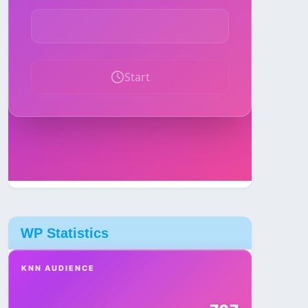
WP Statistics
KNN AUDIENCE