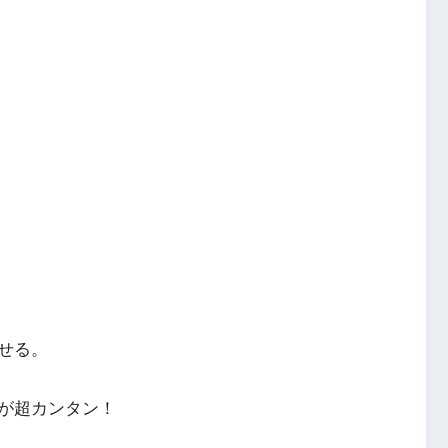
せる。
が超カンタン！