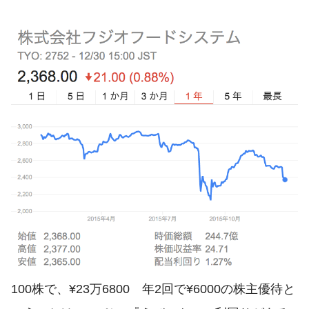
100株で、¥23万6800 年2回で¥6000の株主優待と