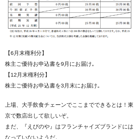
【6月末権利分】
株主ご優待お申込書を9月にお届け｡
【12月末権利分】
株主ご優待お申込書を3月末にお届け｡
上場、大手飲食チェーンでここまでできるとは！東
京で数店出して欲しいぞ。
まだ、『えびのや』はフランチャイズブランドには
なっていないようだ。