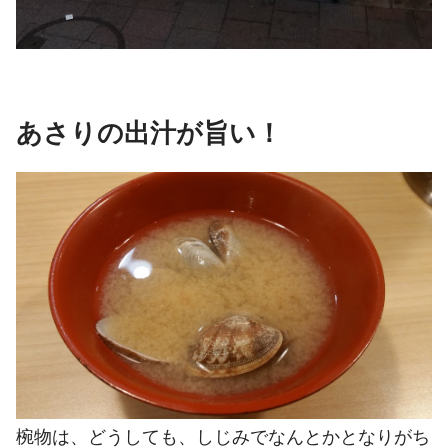
あさりの出汁が旨い！
椀物は、どうしても、しじみでなんとかとなりがち