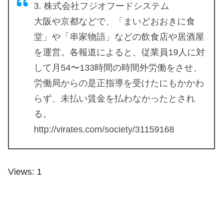
3. 株式会社フジオフードシステム
大阪や京都などで、「まいどおおきに食
堂」や「串家物語」などの飲食店や居酒屋
を運営。各報道によると、従業員19人に対
して月54〜133時間の時間外労働をさせ、
労働局からの是正指導を受けたにもかかわ
らず、未払い賃金を払わなかったとされ
る。
http://virates.com/society/31159168
Views: 1