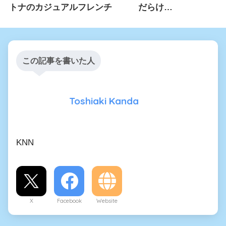
トナのカジュアルフレンチ
だらけ…
この記事を書いた人
Toshiaki Kanda
KNN
X
Facebook
Website