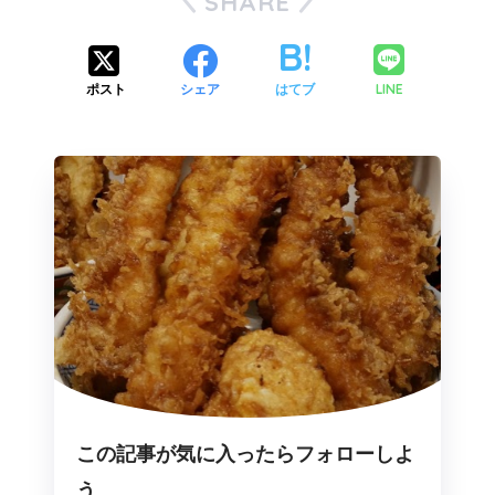
SHARE
LINE
ポスト
シェア
はてブ
この記事が気に入ったらフォローしよ
う