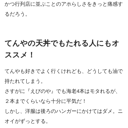
かつ行列店に並ぶことのアホらしさをきっと痛感す
るだろう。
てんやの天丼でもたれる人にもオ
ススメ！
てんやも好きでよく行くけれども、どうしても油で
持たれてしまう。
さすがに『えびのや』でも海老4本はモタれるが、
２本までくらいなら十分に平気だ！
しかし、洋服は後ろのハンガーにかけてはダメ。ニ
オイがずっとする。