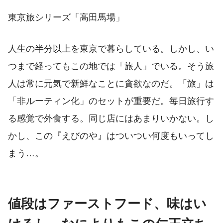
東京旅シリーズ「高田馬場」
人生の半分以上を東京で暮らしている。しかし、い
つまで経ってもこの地では「旅人」でいる。そう旅
人は常に元気で新鮮なことに貪欲なのだ。「旅」は
「非ルーティン化」のセットが重要だ。毎日旅行す
る感覚で外食する。同じ店にはあまりいかない。し
かし、この『えびのや』はついつい何度もいってし
まう…。
値段はファーストフード、味はい