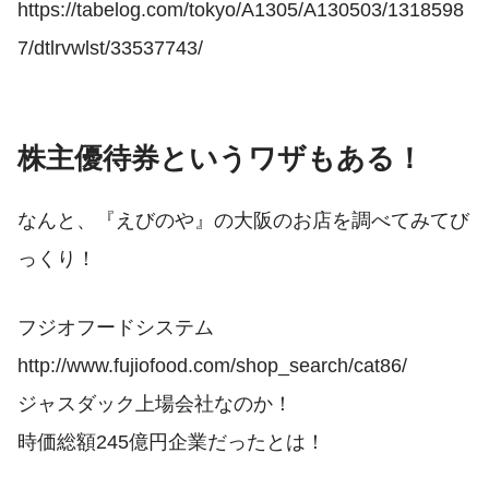
https://tabelog.com/tokyo/A1305/A130503/1318598
7/dtlrvwlst/33537743/
株主優待券というワザもある！
なんと、『えびのや』の大阪のお店を調べてみてび
っくり！
フジオフードシステム
http://www.fujiofood.com/shop_search/cat86/
ジャスダック上場会社なのか！
時価総額245億円企業だったとは！