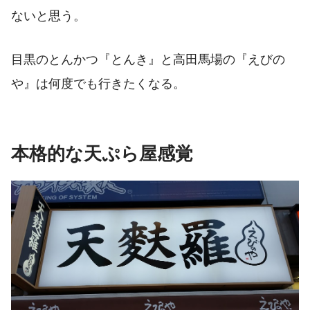
ないと思う。
目黒のとんかつ『とんき』と高田馬場の『えびの
や』は何度でも行きたくなる。
本格的な天ぷら屋感覚