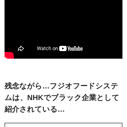
残念ながら…フジオフードシステ
ムは、NHKでブラック企業として
紹介されている…