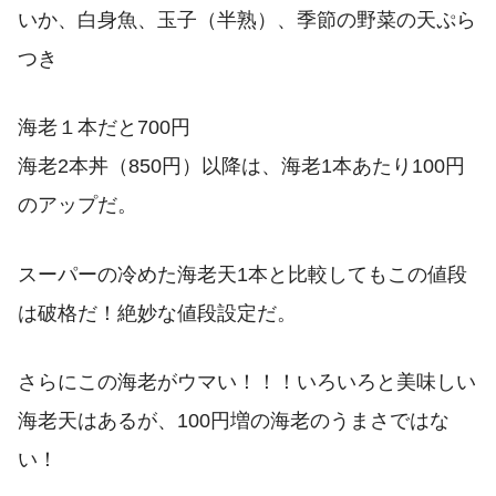
いか、白身魚、玉子（半熟）、季節の野菜の天ぷら
つき
海老１本だと700円
海老2本丼（850円）以降は、海老1本あたり100円
のアップだ。
スーパーの冷めた海老天1本と比較してもこの値段
は破格だ！絶妙な値段設定だ。
さらにこの海老がウマい！！！いろいろと美味しい
海老天はあるが、100円増の海老のうまさではな
い！