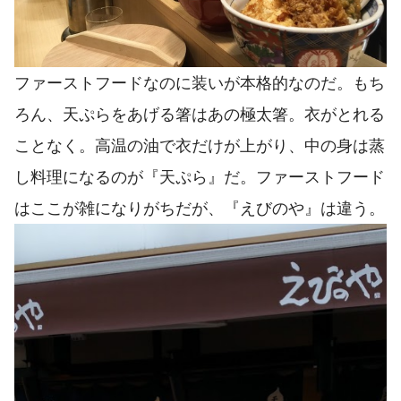
ファーストフードなのに装いが本格的なのだ。もち
ろん、天ぷらをあげる箸はあの極太箸。衣がとれる
ことなく。高温の油で衣だけが上がり、中の身は蒸
し料理になるのが『天ぷら』だ。ファーストフード
はここが雑になりがちだが、『えびのや』は違う。