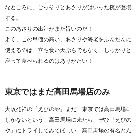
なところに、ごっそりとあさりがはいった椀が登場
する。
このあさりの出汁がまた旨いのだ！
よく、この単価の高い、あさりや海老をふんだんに
使えるのは、立ち食い天ぷらでもなく、しっかりと
座って食べられるのはありがたい！
東京ではまだ高田馬場店のみ
大阪発祥の『えびのや』まだ、東京では高田馬場に
しかないという。高田馬場に来たら、ぜひ『えびの
や』にトライしてみてほしい。高田馬場の有名とん