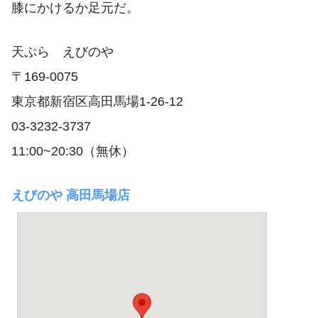
膝にかけるか足元だ。
天ぷら えびのや
〒169-0075
東京都新宿区高田馬場1-26-12
03-3232-3737
11:00~20:30（無休）
えびのや 高田馬場店