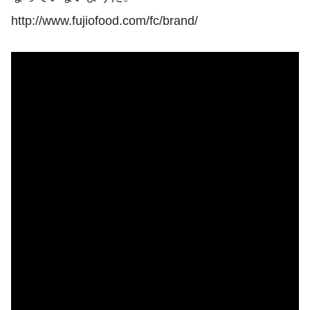
http://www.fujiofood.com/fc/brand/