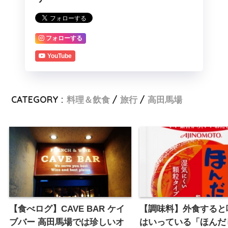
フォローする
YouTube
CATEGORY :
料理＆飲食
旅行
高田馬場
【食べログ】CAVE BAR ケイ
【調味料】外食すると
ブバー 高田馬場では珍しいオ
はいっている「ほんだ