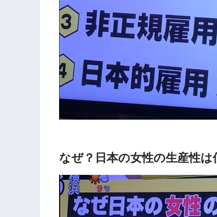
なぜ？日本の女性の生産性は