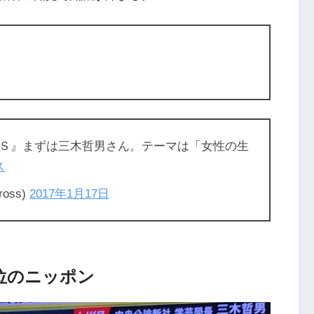
Ｓ』まずは三木哲男さん。テーマは「女性の生
ス
oss)
2017年1月17日
7位のニッポン