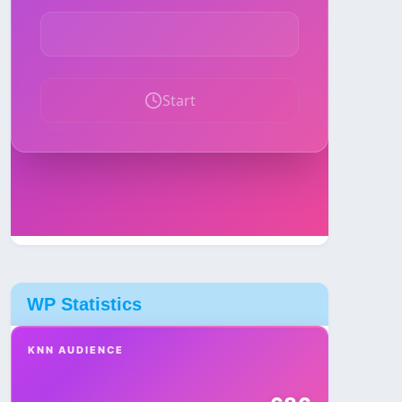
WP Statistics
KNN AUDIENCE