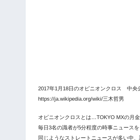
2017年1月18日のオピニオンクロス 
https://ja.wikipedia.org/wiki/三木哲男
オピニオンクロスとは…TOKYO MXの
毎日3名の識者が5分程度の時事ニュース
同じようなストレートニュースが多い中、