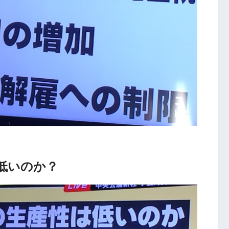
低いのか？