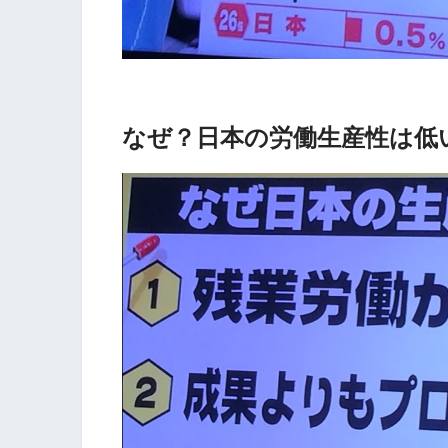
なぜ？日本の労働生産性は低