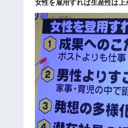
女性を雇用すれば生産性は上