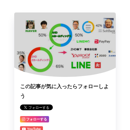
この記事が気に入ったらフォローしよ
う
フォローする
YouTube