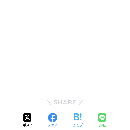
SHARE
LINE
ポスト
シェア
はてブ