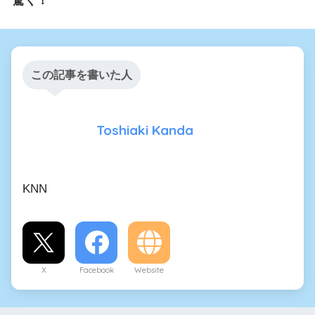
この記事を書いた人
Toshiaki Kanda
KNN
X
Facebook
Website