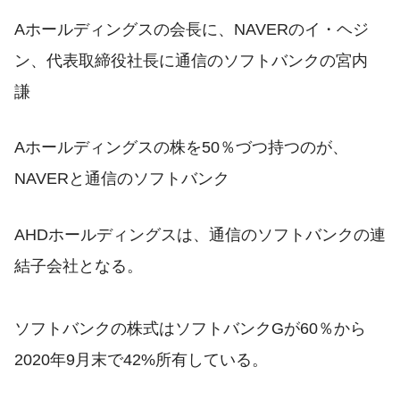
Aホールディングスの会長に、NAVERのイ・ヘジ
ン、代表取締役社長に通信のソフトバンクの宮内
謙
Aホールディングスの株を50％づつ持つのが、
NAVERと通信のソフトバンク
AHDホールディングスは、通信のソフトバンクの連
結子会社となる。
ソフトバンクの株式はソフトバンクGが60％から
2020年9月末で42%所有している。