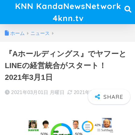
KNN KandaNewsNetwork
4knn.tv
ホーム
ニュース
『Aホールディングス』でヤフーと
LINEの経営統合がスタート！
2021年3月1日
2021年03月01日 月曜日
2021年03月10日 水曜日