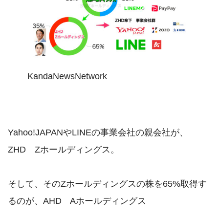
KandaNewsNetwork
Yahoo!JAPANやLINEの事業会社の親会社が、
ZHD Zホールディングス。
そして、そのZホールディングスの株を65%取得す
るのが、AHD Aホールディングス